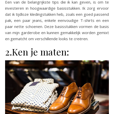
Een van de belangrijkste tips die ik kan geven, is om te
investeren in hoogwaardige basisstukken. Ik zorg ervoor
dat ik tijdloze kledingstukken heb, zoals een goed passend
pak, een paar jeans, enkele eenvoudige T-shirts en een
paar nette schoenen. Deze basisstukken vormen de basis
van mijn garderobe en kunnen gemakkelijk worden gemixt
en gematcht om verschillende looks te creëren.
2.Ken je maten: