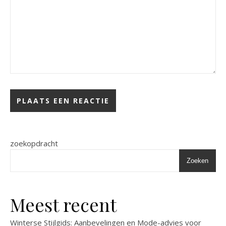
zoekopdracht
Zoeken
Meest recent
Winterse Stijlgids: Aanbevelingen en Mode-advies voor