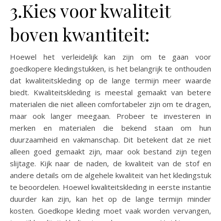
3.Kies voor kwaliteit
boven kwantiteit:
Hoewel het verleidelijk kan zijn om te gaan voor
goedkopere kledingstukken, is het belangrijk te onthouden
dat kwaliteitskleding op de lange termijn meer waarde
biedt. Kwaliteitskleding is meestal gemaakt van betere
materialen die niet alleen comfortabeler zijn om te dragen,
maar ook langer meegaan. Probeer te investeren in
merken en materialen die bekend staan om hun
duurzaamheid en vakmanschap. Dit betekent dat ze niet
alleen goed gemaakt zijn, maar ook bestand zijn tegen
slijtage. Kijk naar de naden, de kwaliteit van de stof en
andere details om de algehele kwaliteit van het kledingstuk
te beoordelen. Hoewel kwaliteitskleding in eerste instantie
duurder kan zijn, kan het op de lange termijn minder
kosten. Goedkope kleding moet vaak worden vervangen,