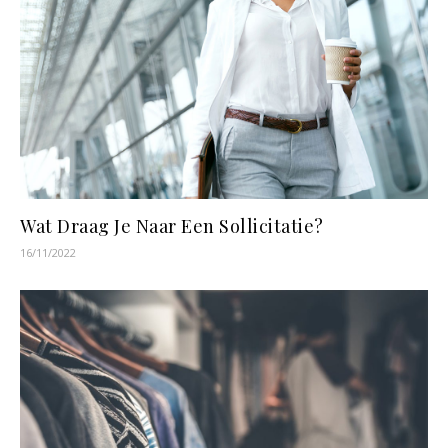
Wat Draag Je Naar Een Sollicitatie?
16/11/2022