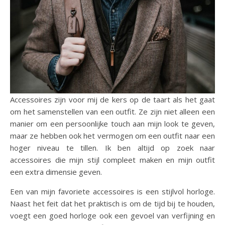
Accessoires zijn voor mij de kers op de taart als het gaat
om het samenstellen van een outfit. Ze zijn niet alleen een
manier om een persoonlijke touch aan mijn look te geven,
maar ze hebben ook het vermogen om een outfit naar een
hoger niveau te tillen. Ik ben altijd op zoek naar
accessoires die mijn stijl compleet maken en mijn outfit
een extra dimensie geven.
Een van mijn favoriete accessoires is een stijlvol horloge.
Naast het feit dat het praktisch is om de tijd bij te houden,
voegt een goed horloge ook een gevoel van verfijning en