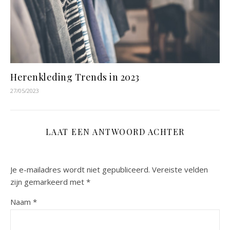
Herenkleding Trends in 2023
27/05/2023
LAAT EEN ANTWOORD ACHTER
Je e-mailadres wordt niet gepubliceerd.
Vereiste velden
zijn gemarkeerd met
*
Naam
*