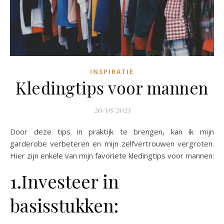
INSPIRATIE
Kledingtips voor mannen
20/05/2023
Door deze tips in praktijk te brengen, kan ik mijn
garderobe verbeteren en mijn zelfvertrouwen vergroten.
Hier zijn enkele van mijn favoriete kledingtips voor mannen:
1.Investeer in
basisstukken: