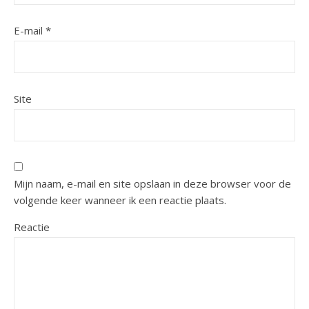
E-mail
*
Site
Mijn naam, e-mail en site opslaan in deze browser voor de
volgende keer wanneer ik een reactie plaats.
Reactie