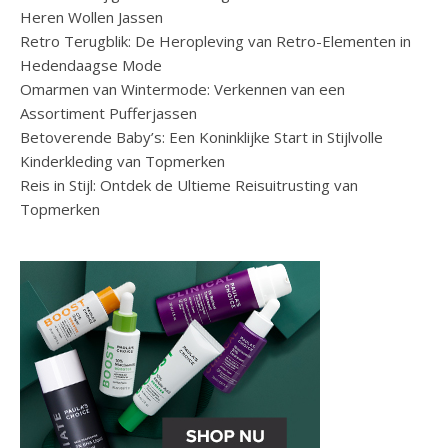
Heren Wollen Jassen
Retro Terugblik: De Heropleving van Retro-Elementen in
Hedendaagse Mode
Omarmen van Wintermode: Verkennen van een
Assortiment Pufferjassen
Betoverende Baby’s: Een Koninklijke Start in Stijlvolle
Kinderkleding van Topmerken
Reis in Stijl: Ontdek de Ultieme Reisuitrusting van
Topmerken