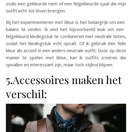
zoals een gekleurde riem of een felgekleurde sjaal die mijn
outfit echt tot leven brengen.
Bij het experimenteren met kleur is het belangrijk om een ​​
balans te vinden. Ik vind het bijvoorbeeld leuk om een ​​
felgekleurd kledingstuk te combineren met neutrale tinten,
zodat het kledingstuk echt opvalt. Of ik gebruik één felle
kleur als accent in een anders neutrale outfit. Door op deze
manier te spelen met kleur, kan ik outfits creëren die
opvallen en interessant zijn, maar toch stijlvol blijven.
5.Accessoires maken het
verschil: