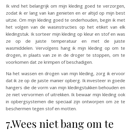
Ik vind het belangrijk om mijn kleding goed te verzorgen,
zodat ik er lang van kan genieten en er altijd op mijn best
uitzie. Om mijn kleding goed te onderhouden, begin ik met
het volgen van de wasinstructies op het etiket van elk
kledingstuk. Ik sorteer mijn kleding op kleur en stof en was
ze op de juiste temperatuur en met de juiste
wasmiddelen. Vervolgens hang ik mijn kleding op om te
drogen, in plaats van ze in de droger te stoppen, om te
voorkomen dat ze krimpen of beschadigen.
Na het wassen en drogen van mijn kleding, zorg ik ervoor
dat ik ze op de juiste manier opberg. Ik investeer in goede
hangers die de vorm van mijn kledingstukken behouden en
ze niet vervormen of uitrekken. Ik bewaar mijn kleding ook
in opbergsystemen die speciaal zijn ontworpen om ze te
beschermen tegen stof en motten.
7.Wees niet bang om te