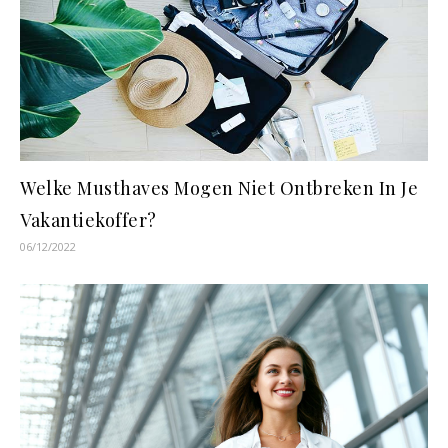
Welke Musthaves Mogen Niet Ontbreken In Je
Vakantiekoffer?
06/12/2022