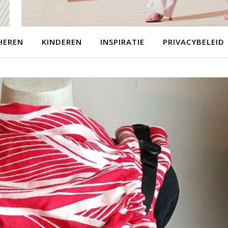
HEREN
KINDEREN
INSPIRATIE
PRIVACYBELEID