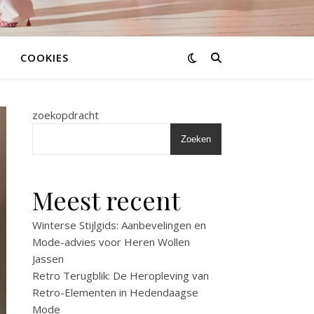
COOKIES
zoekopdracht
Zoeken
Meest recent
Winterse Stijlgids: Aanbevelingen en
Mode-advies voor Heren Wollen
Jassen
Retro Terugblik: De Heropleving van
Retro-Elementen in Hedendaagse
Mode