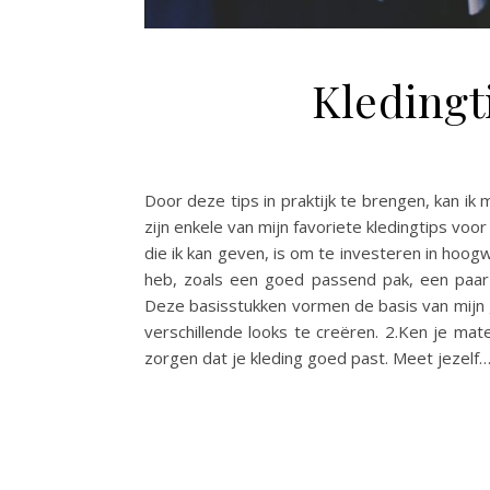
Kledingt
Door deze tips in praktijk te brengen, kan i
zijn enkele van mijn favoriete kledingtips voo
die ik kan geven, is om te investeren in hoogw
heb, zoals een goed passend pak, een paar 
Deze basisstukken vormen de basis van mijn
verschillende looks te creëren. 2.Ken je mat
zorgen dat je kleding goed past. Meet jezelf