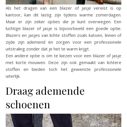
Als het dragen van een blazer of jasje vereist is op
kantoor, kan dit lastig zijn tijdens warme zomerdagen.
Maar er zijn zeker opties die je kunt overwegen. Een
luchtige blazer of jasje is bijvoorbeeld een goede optie.
Blazers en jasjes van lichte stoffen zoals katoen, linnen of
zijde zijn ademend en zorgen voor een professionele
uitstraling zonder dat je het te warm krijgt.
Een andere optie is om te kiezen voor een blazer of jasje
met korte mouwen. Deze zijn ook gemaakt van lichtere
stoffen en bieden toch het gewenste professionele
uiterlijk.
Draag ademende
schoenen