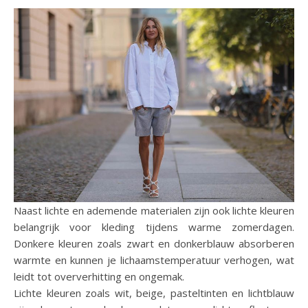
Naast lichte en ademende materialen zijn ook lichte kleuren
belangrijk voor kleding tijdens warme zomerdagen.
Donkere kleuren zoals zwart en donkerblauw absorberen
warmte en kunnen je lichaamstemperatuur verhogen, wat
leidt tot oververhitting en ongemak.
Lichte kleuren zoals wit, beige, pasteltinten en lichtblauw