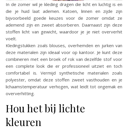
In de zomer wil je kleding dragen die licht en luchtig is en
die je huid laat ademen. Katoen, linnen en zijde zijn
bijvoorbeeld goede keuzes voor de zomer omdat ze
ademend zijn en zweet absorberen. Daarnaast zijn deze
stoffen licht van gewicht, waardoor je je niet oververhit
voelt.
Kledingstukken zoals blouses, overhemden en jurken van
deze materialen zijn ideaal voor op kantoor. Je kunt deze
combineren met een broek of rok van dezelfde stof voor
een complete look die er professioneel uitziet en toch
comfortabel is. Vermijd synthetische materialen zoals
polyester, omdat deze stoffen zweet vasthouden en je
lichaamstemperatuur verhogen, wat leidt tot ongemak en
oververhitting.
Hou het bij lichte
kleuren