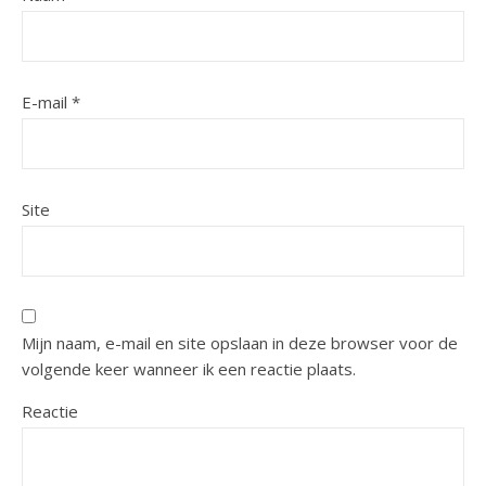
E-mail
*
Site
Mijn naam, e-mail en site opslaan in deze browser voor de
volgende keer wanneer ik een reactie plaats.
Reactie