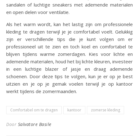
sandalen of luchtige sneakers met ademende materialen
en open delen voor ventilatie.
Als het warm wordt, kan het lastig zijn om professionele
kleding te dragen terwijl je je comfortabel voelt. Gelukkig
zijn er verschillende tips die je kunt volgen om er
professioneel uit te zien en toch koel en comfortabel te
blijven tijdens warme zomerdagen. Kies voor lichte en
ademende materialen, houd het bij lichte kleuren, investeer
in een luchtige blazer of jasje en draag ademende
schoenen. Door deze tips te volgen, kun je er op je best
uitzien en je op je gemak voelen terwijl je op kantoor
werkt tijdens de zomermaanden.
Comfortabel om te dragen
kantoor
zomerse kleding
Door
Salvatore Basile