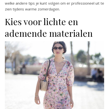
welke andere tips je kunt volgen om er professioneel uit te
zien tijdens warme zomerdagen.
Kies voor lichte en
ademende materialen