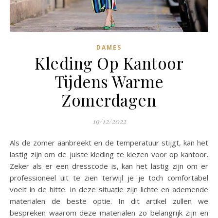
DAMES
Kleding Op Kantoor
Tijdens Warme
Zomerdagen
19/12/2022
Als de zomer aanbreekt en de temperatuur stijgt, kan het
lastig zijn om de juiste kleding te kiezen voor op kantoor.
Zeker als er een dresscode is, kan het lastig zijn om er
professioneel uit te zien terwijl je je toch comfortabel
voelt in de hitte. In deze situatie zijn lichte en ademende
materialen de beste optie. In dit artikel zullen we
bespreken waarom deze materialen zo belangrijk zijn en