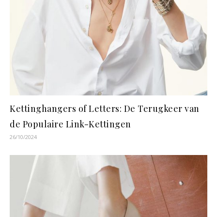
Kettinghangers of Letters: De Terugkeer van
de Populaire Link-Kettingen
26/10/2024