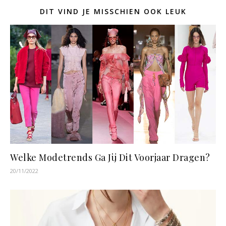
DIT VIND JE MISSCHIEN OOK LEUK
Welke Modetrends Ga Jij Dit Voorjaar Dragen?
20/11/2022