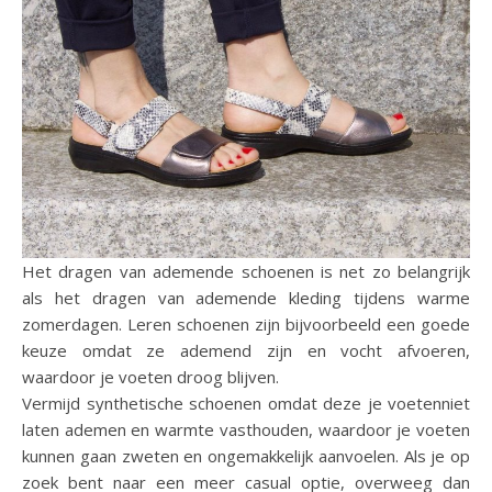
Het dragen van ademende schoenen is net zo belangrijk
als het dragen van ademende kleding tijdens warme
zomerdagen. Leren schoenen zijn bijvoorbeeld een goede
keuze omdat ze ademend zijn en vocht afvoeren,
waardoor je voeten droog blijven.
Vermijd synthetische schoenen omdat deze je voetenniet
laten ademen en warmte vasthouden, waardoor je voeten
kunnen gaan zweten en ongemakkelijk aanvoelen. Als je op
zoek bent naar een meer casual optie, overweeg dan