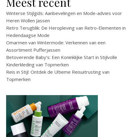
Meest recent
Winterse Stijlgids: Aanbevelingen en Mode-advies voor
Heren Wollen Jassen
Retro Terugblik: De Heropleving van Retro-Elementen in
Hedendaagse Mode
Omarmen van Wintermode: Verkennen van een
Assortiment Pufferjassen
Betoverende Baby’s: Een Koninklijke Start in Stijlvolle
Kinderkleding van Topmerken
Reis in Stijl: Ontdek de Ultieme Reisuitrusting van
Topmerken