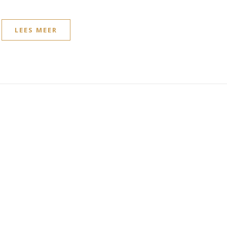
LEES MEER