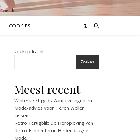
COOKIES
zoekopdracht
Zoeken
Meest recent
Winterse Stijlgids: Aanbevelingen en
Mode-advies voor Heren Wollen
Jassen
Retro Terugblik: De Heropleving van
Retro-Elementen in Hedendaagse
Mode