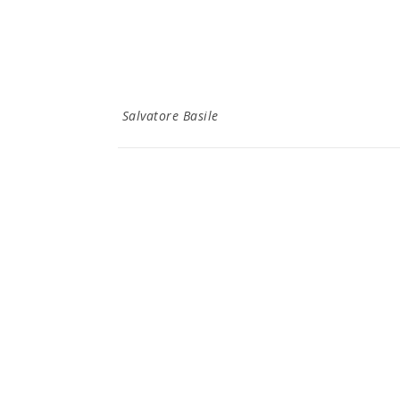
Salvatore Basile