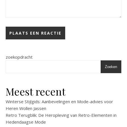
zoekopdracht
Zoeken
Meest recent
Winterse Stijlgids: Aanbevelingen en Mode-advies voor
Heren Wollen Jassen
Retro Terugblik: De Heropleving van Retro-Elementen in
Hedendaagse Mode