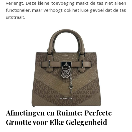
verlengt. Deze kleine toevoeging maakt de tas niet alleen
functioneler, maar verhoogt ook het luxe gevoel dat de tas
uitstraalt.
Afmetingen en Ruimte: Perfecte
Grootte voor Elke Gelegenheid