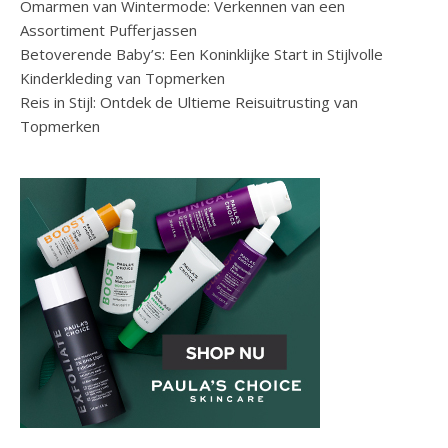
Omarmen van Wintermode: Verkennen van een
Assortiment Pufferjassen
Betoverende Baby’s: Een Koninklijke Start in Stijlvolle
Kinderkleding van Topmerken
Reis in Stijl: Ontdek de Ultieme Reisuitrusting van
Topmerken