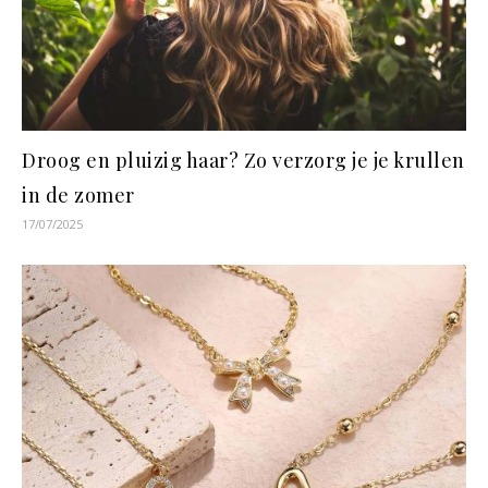
Droog en pluizig haar? Zo verzorg je je krullen
in de zomer
17/07/2025