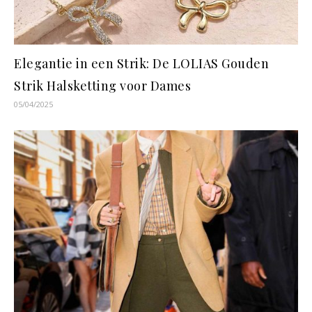
Elegantie in een Strik: De LOLIAS Gouden
Strik Halsketting voor Dames
05/04/2025