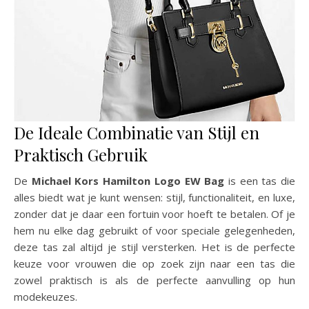
De Ideale Combinatie van Stijl en
Praktisch Gebruik
De
Michael Kors Hamilton Logo EW Bag
is een tas die
alles biedt wat je kunt wensen: stijl, functionaliteit, en luxe,
zonder dat je daar een fortuin voor hoeft te betalen. Of je
hem nu elke dag gebruikt of voor speciale gelegenheden,
deze tas zal altijd je stijl versterken. Het is de perfecte
keuze voor vrouwen die op zoek zijn naar een tas die
zowel praktisch is als de perfecte aanvulling op hun
modekeuzes.