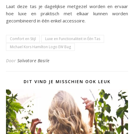
Laat deze tas je dagelijkse metgezel worden en ervaar
hoe luxe en praktisch met elkaar kunnen worden
gecombineerd in één enkel accessoire.
Comfort en Stijl
Luxe en Functionaliteit in Één Tas
Michael Kors Hamilton Logo EW Bag
Door
Salvatore Basile
DIT VIND JE MISSCHIEN OOK LEUK