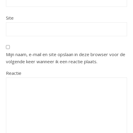
Site
Mijn naam, e-mail en site opslaan in deze browser voor de
volgende keer wanneer ik een reactie plaats.
Reactie