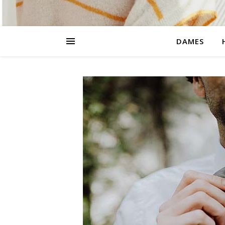
DAMES