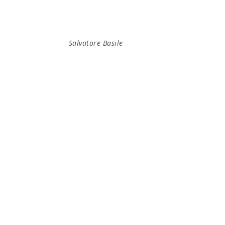
Salvatore Basile