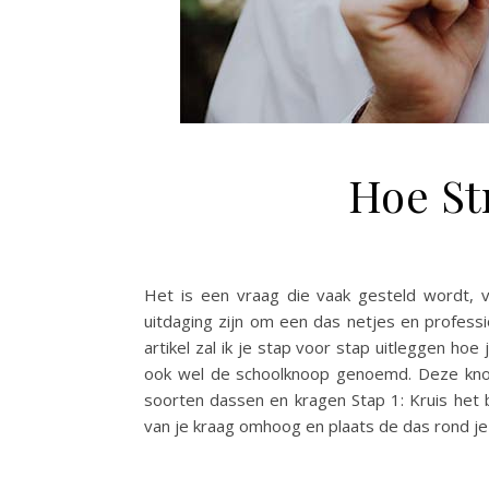
Hoe St
Het is een vraag die vaak gesteld wordt, 
uitdaging zijn om een das netjes en professi
artikel zal ik je stap voor stap uitleggen h
ook wel de schoolknoop genoemd. Deze knoop 
soorten dassen en kragen Stap 1: Kruis het 
van je kraag omhoog en plaats de das rond je