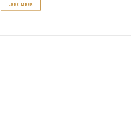
LEES MEER