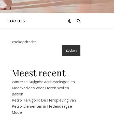
COOKIES
zoekopdracht
Zoeken
Meest recent
Winterse Stijlgids: Aanbevelingen en
Mode-advies voor Heren Wollen
Jassen
Retro Terugblik: De Heropleving van
Retro-Elementen in Hedendaagse
Mode