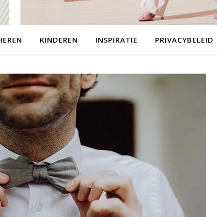
HEREN
KINDEREN
INSPIRATIE
PRIVACYBELEID