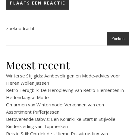
zoekopdracht
Zoeken
Meest recent
Winterse Stijlgids: Aanbevelingen en Mode-advies voor
Heren Wollen Jassen
Retro Terugblik: De Heropleving van Retro-Elementen in
Hedendaagse Mode
Omarmen van Wintermode: Verkennen van een
Assortiment Pufferjassen
Betoverende Baby’s: Een Koninklijke Start in Stijlvolle
Kinderkleding van Topmerken
Reis in Stijl: Ontdek de Ultieme Reisuitrusting van