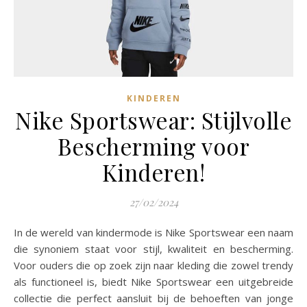
KINDEREN
Nike Sportswear: Stijlvolle
Bescherming voor
Kinderen!
27/02/2024
In de wereld van kindermode is Nike Sportswear een naam
die synoniem staat voor stijl, kwaliteit en bescherming.
Voor ouders die op zoek zijn naar kleding die zowel trendy
als functioneel is, biedt Nike Sportswear een uitgebreide
collectie die perfect aansluit bij de behoeften van jonge