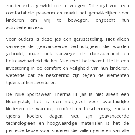
zonder extra gewicht toe te voegen. Dit zorgt voor een
comfortabele pasvorm en maakt het gemakkelijker voor
kinderen om vrij te bewegen, ongeacht hun
activiteitenniveau.
Voor ouders is deze jas een geruststelling. Niet alleen
vanwege de geavanceerde technologieën die worden
gebruikt, maar ook vanwege de duurzaamheid en
betrouwbaarheid die het Nike-merk belichaamt. Het is een
investering in de comfort en veiligheid van hun kinderen,
wetende dat ze beschermd zijn tegen de elementen
tijdens al hun avonturen.
De Nike Sportswear Therma-Fit Jas is niet alleen een
kledingstuk; het is een metgezel voor avontuurlijke
kinderen die warmte, comfort en bescherming zoeken
tijdens koelere dagen. Met zijn geavanceerde
technologieën en hoogwaardige materialen is het de
perfecte keuze voor kinderen die willen genieten van alle