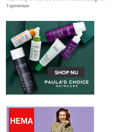
Topmerken