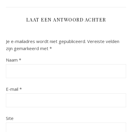
LAAT EEN ANTWOORD ACHTER
Je e-mailadres wordt niet gepubliceerd.
Vereiste velden
zijn gemarkeerd met
*
Naam
*
E-mail
*
Site