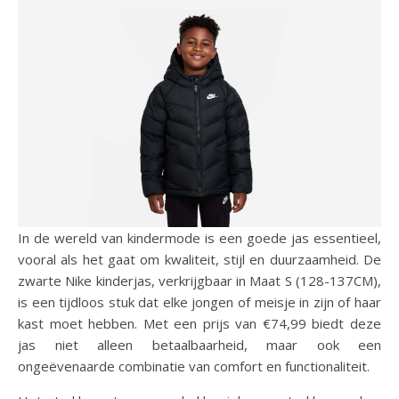
In de wereld van kindermode is een goede jas essentieel,
vooral als het gaat om kwaliteit, stijl en duurzaamheid. De
zwarte Nike kinderjas, verkrijgbaar in Maat S (128-137CM),
is een tijdloos stuk dat elke jongen of meisje in zijn of haar
kast moet hebben. Met een prijs van €74,99 biedt deze
jas niet alleen betaalbaarheid, maar ook een
ongeëvenaarde combinatie van comfort en functionaliteit.