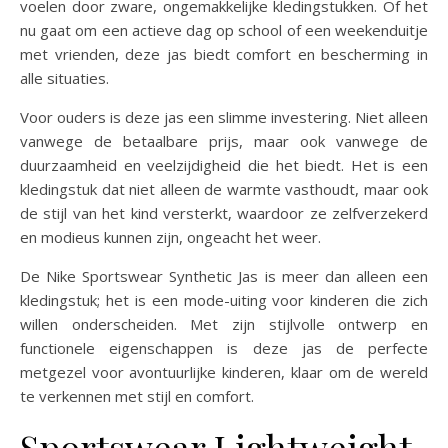
voelen door zware, ongemakkelijke kledingstukken. Of het
nu gaat om een actieve dag op school of een weekenduitje
met vrienden, deze jas biedt comfort en bescherming in
alle situaties.
Voor ouders is deze jas een slimme investering. Niet alleen
vanwege de betaalbare prijs, maar ook vanwege de
duurzaamheid en veelzijdigheid die het biedt. Het is een
kledingstuk dat niet alleen de warmte vasthoudt, maar ook
de stijl van het kind versterkt, waardoor ze zelfverzekerd
en modieus kunnen zijn, ongeacht het weer.
De Nike Sportswear Synthetic Jas is meer dan alleen een
kledingstuk; het is een mode-uiting voor kinderen die zich
willen onderscheiden. Met zijn stijlvolle ontwerp en
functionele eigenschappen is deze jas de perfecte
metgezel voor avontuurlijke kinderen, klaar om de wereld
te verkennen met stijl en comfort.
Sportswear Lightweight