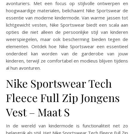
avonturiers. Met een focus op stijlvolle ontwerpen en
hoogwaardige materialen, belichaamt Nike Sportswear de
essentie van moderne kindermode. Van warme jassen tot
lichtgewicht vesten, Nike Sportswear biedt een scala aan
opties die niet alleen de persoonlijke stijl van kinderen
weerspiegelen, maar ook bescherming bieden tegen de
elementen. Ontdek hoe Nike Sportswear een essentieel
onderdeel kan worden van de garderobe van jouw
kinderen, terwijl ze comfortabel en modieus blijven tijdens
al hun avonturen.
Nike Sportswear Tech
Fleece Full Zip Jongens
Vest – Maat S
In de wereld van kindermode is functionaliteit net zo
belangrijk als stijl. Het Nike Sportswear Tech Fleece Full Zip