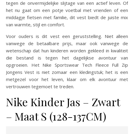
tegen de onvermijdelijke slijtage van een actief leven. Of
het nu gaat om een potje voetbal met vrienden of een
middagje fietsen met familie, dit vest biedt de juiste mix
van warmte, stijl en comfort.
Voor ouders is dit vest een geruststelling. Niet alleen
vanwege de betaalbare prijs, maar ook vanwege de
wetenschap dat hun kinderen worden gekleed in kwaliteit
die bestand is tegen het dagelijkse avontuur van
opgroeien. Het Nike Sportswear Tech Fleece Full Zip
Jongens Vest is niet zomaar een kledingstuk; het is een
metgezel voor het leven, klaar om elk avontuur met
vertrouwen tegemoet te treden.
Nike Kinder Jas – Zwart
– Maat S (128-137CM)