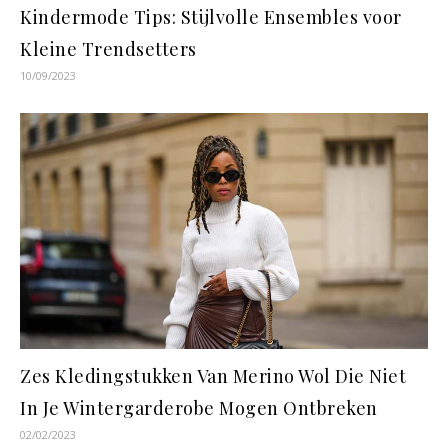
Kindermode Tips: Stijlvolle Ensembles voor
Kleine Trendsetters
10/09/2023
Zes Kledingstukken Van Merino Wol Die Niet
In Je Wintergarderobe Mogen Ontbreken
02/02/2023