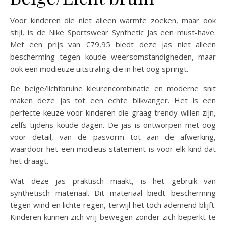
Voor kinderen die niet alleen warmte zoeken, maar ook
stijl, is de Nike Sportswear Synthetic Jas een must-have.
Met een prijs van €79,95 biedt deze jas niet alleen
bescherming tegen koude weersomstandigheden, maar
ook een modieuze uitstraling die in het oog springt.
De beige/lichtbruine kleurencombinatie en moderne snit
maken deze jas tot een echte blikvanger. Het is een
perfecte keuze voor kinderen die graag trendy willen zijn,
zelfs tijdens koude dagen. De jas is ontworpen met oog
voor detail, van de pasvorm tot aan de afwerking,
waardoor het een modieus statement is voor elk kind dat
het draagt.
Wat deze jas praktisch maakt, is het gebruik van
synthetisch materiaal. Dit materiaal biedt bescherming
tegen wind en lichte regen, terwijl het toch ademend blijft.
Kinderen kunnen zich vrij bewegen zonder zich beperkt te