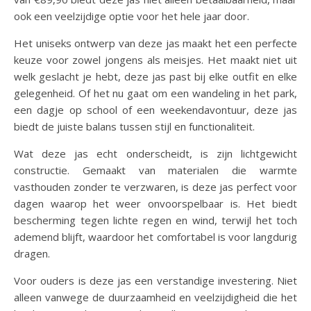
ook een veelzijdige optie voor het hele jaar door.
Het uniseks ontwerp van deze jas maakt het een perfecte
keuze voor zowel jongens als meisjes. Het maakt niet uit
welk geslacht je hebt, deze jas past bij elke outfit en elke
gelegenheid. Of het nu gaat om een wandeling in het park,
een dagje op school of een weekendavontuur, deze jas
biedt de juiste balans tussen stijl en functionaliteit.
Wat deze jas echt onderscheidt, is zijn lichtgewicht
constructie. Gemaakt van materialen die warmte
vasthouden zonder te verzwaren, is deze jas perfect voor
dagen waarop het weer onvoorspelbaar is. Het biedt
bescherming tegen lichte regen en wind, terwijl het toch
ademend blijft, waardoor het comfortabel is voor langdurig
dragen.
Voor ouders is deze jas een verstandige investering. Niet
alleen vanwege de duurzaamheid en veelzijdigheid die het