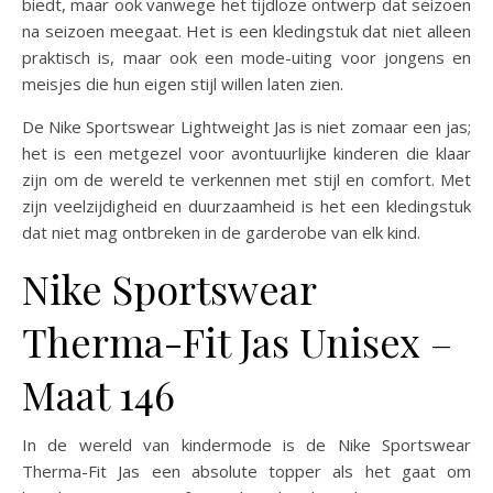
biedt, maar ook vanwege het tijdloze ontwerp dat seizoen
na seizoen meegaat. Het is een kledingstuk dat niet alleen
praktisch is, maar ook een mode-uiting voor jongens en
meisjes die hun eigen stijl willen laten zien.
De Nike Sportswear Lightweight Jas is niet zomaar een jas;
het is een metgezel voor avontuurlijke kinderen die klaar
zijn om de wereld te verkennen met stijl en comfort. Met
zijn veelzijdigheid en duurzaamheid is het een kledingstuk
dat niet mag ontbreken in de garderobe van elk kind.
Nike Sportswear
Therma-Fit Jas Unisex –
Maat 146
In de wereld van kindermode is de Nike Sportswear
Therma-Fit Jas een absolute topper als het gaat om