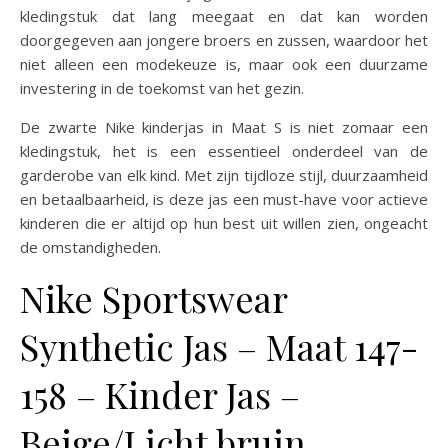
kledingstuk dat lang meegaat en dat kan worden
doorgegeven aan jongere broers en zussen, waardoor het
niet alleen een modekeuze is, maar ook een duurzame
investering in de toekomst van het gezin.
De zwarte Nike kinderjas in Maat S is niet zomaar een
kledingstuk, het is een essentieel onderdeel van de
garderobe van elk kind. Met zijn tijdloze stijl, duurzaamheid
en betaalbaarheid, is deze jas een must-have voor actieve
kinderen die er altijd op hun best uit willen zien, ongeacht
de omstandigheden.
Nike Sportswear
Synthetic Jas – Maat 147-
158 – Kinder Jas –
Beige/Licht bruin