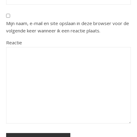
Mijn naam, e-mail en site opslaan in deze browser voor de
volgende keer wanneer ik een reactie plaats.
Reactie