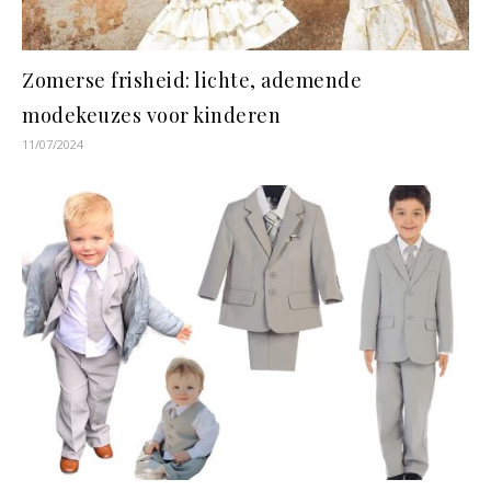
Zomerse frisheid: lichte, ademende
modekeuzes voor kinderen
11/07/2024