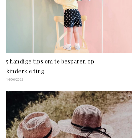
5 handige tips om te besparen op
kinderkleding
14/06/2023