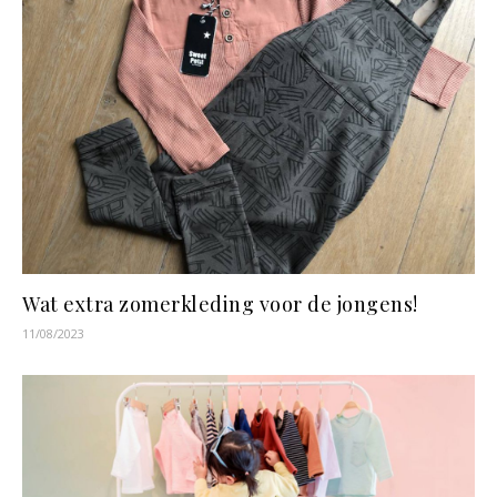
Wat extra zomerkleding voor de jongens!
11/08/2023