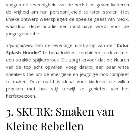
vangen de levendigheid van de herfst en geven kinderen
de vrijheid om hun persoonlijkheid te laten stralen. Het
unieke ontwerp weerspiegelt de speelse geest van Mexx,
waardoor deze hoodie een must-have wordt voor de
jonge generatie.
Stylingadvies:
Om de levendige uitstraling van de
“Color
Splash Hoodie”
te benadrukken, combineer je deze met
een strakke spijkerbroek. Dit zorgt ervoor dat de kleuren
van de top echt opvallen. Voeg daarbij een paar witte
sneakers toe om de energieke en jeugdige look compleet
te maken. Deze outfit is ideaal voor kinderen die willen
pronken met hun stijl terwijl ze genieten van het
herfstseizoen.
3. SKURK: Smaken van
Kleine Rebellen