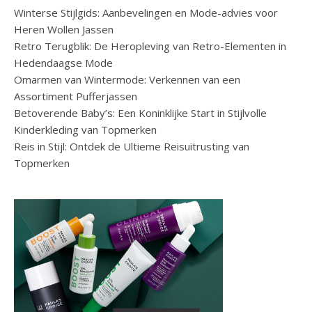
Winterse Stijlgids: Aanbevelingen en Mode-advies voor
Heren Wollen Jassen
Retro Terugblik: De Heropleving van Retro-Elementen in
Hedendaagse Mode
Omarmen van Wintermode: Verkennen van een
Assortiment Pufferjassen
Betoverende Baby’s: Een Koninklijke Start in Stijlvolle
Kinderkleding van Topmerken
Reis in Stijl: Ontdek de Ultieme Reisuitrusting van
Topmerken