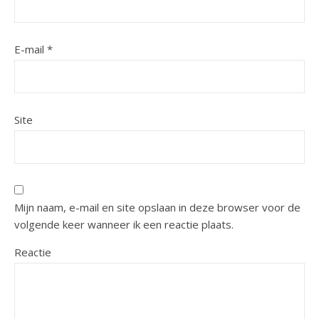
E-mail
*
Site
Mijn naam, e-mail en site opslaan in deze browser voor de
volgende keer wanneer ik een reactie plaats.
Reactie