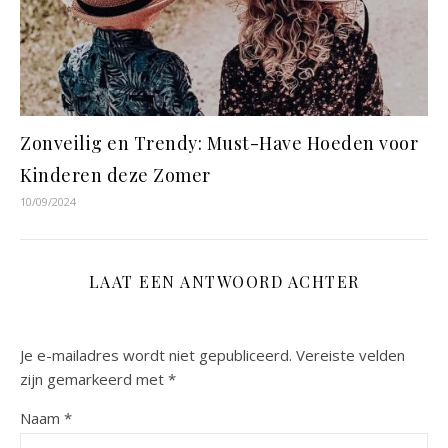
Zonveilig en Trendy: Must-Have Hoeden voor
Kinderen deze Zomer
10/09/2024
LAAT EEN ANTWOORD ACHTER
Je e-mailadres wordt niet gepubliceerd.
Vereiste velden
zijn gemarkeerd met
*
Naam
*