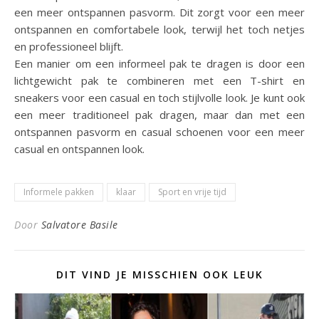
een meer ontspannen pasvorm. Dit zorgt voor een meer
ontspannen en comfortabele look, terwijl het toch netjes
en professioneel blijft.
Een manier om een informeel pak te dragen is door een
lichtgewicht pak te combineren met een T-shirt en
sneakers voor een casual en toch stijlvolle look. Je kunt ook
een meer traditioneel pak dragen, maar dan met een
ontspannen pasvorm en casual schoenen voor een meer
casual en ontspannen look.
Informele pakken
klaar
Sport en vrije tijd
Door
Salvatore Basile
DIT VIND JE MISSCHIEN OOK LEUK