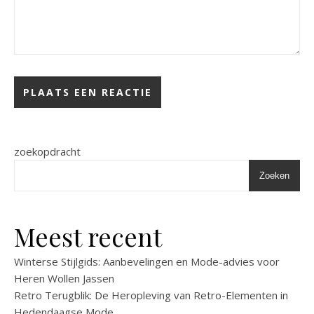
zoekopdracht
Zoeken
Meest recent
Winterse Stijlgids: Aanbevelingen en Mode-advies voor
Heren Wollen Jassen
Retro Terugblik: De Heropleving van Retro-Elementen in
Hedendaagse Mode