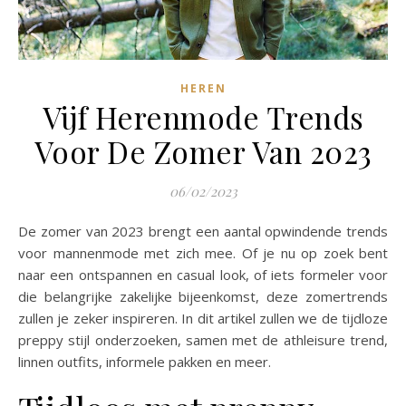
HEREN
Vijf Herenmode Trends
Voor De Zomer Van 2023
06/02/2023
De zomer van 2023 brengt een aantal opwindende trends
voor mannenmode met zich mee. Of je nu op zoek bent
naar een ontspannen en casual look, of iets formeler voor
die belangrijke zakelijke bijeenkomst, deze zomertrends
zullen je zeker inspireren. In dit artikel zullen we de tijdloze
preppy stijl onderzoeken, samen met de athleisure trend,
linnen outfits, informele pakken en meer.