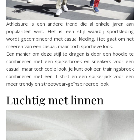
Athleisure is een andere trend die al enkele jaren aan
populariteit wint. Het is een stijl waarbij sportkleding
wordt gecombineerd met casual kleding. Het gaat om het
creëren van een casual, maar toch sportieve look.
Een manier om deze stijl te dragen is door een hoodie te
combineren met een spijkerbroek en sneakers voor een
casual, maar toch coole look. Je kunt ook een trainingsbroek
combineren met een T-shirt en een spijkerjack voor een
meer trendy en streetwear-geïnspireerde look.
Luchtig met linnen