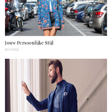
Jouw Persoonlijke Stijl
02/12/2022