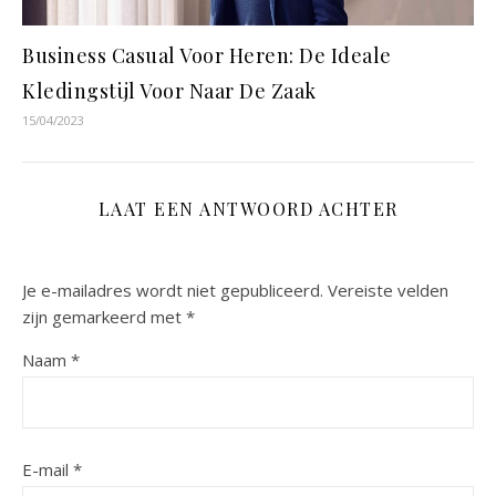
Business Casual Voor Heren: De Ideale
Kledingstijl Voor Naar De Zaak
15/04/2023
LAAT EEN ANTWOORD ACHTER
Je e-mailadres wordt niet gepubliceerd.
Vereiste velden
zijn gemarkeerd met
*
Naam
*
E-mail
*