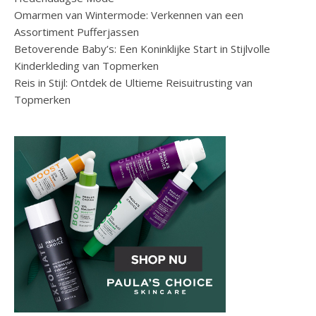
Omarmen van Wintermode: Verkennen van een
Assortiment Pufferjassen
Betoverende Baby’s: Een Koninklijke Start in Stijlvolle
Kinderkleding van Topmerken
Reis in Stijl: Ontdek de Ultieme Reisuitrusting van
Topmerken