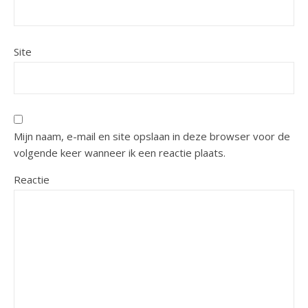
Site
Mijn naam, e-mail en site opslaan in deze browser voor de
volgende keer wanneer ik een reactie plaats.
Reactie