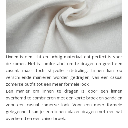
Linnen is een licht en luchtig materiaal dat perfect is voor
de zomer. Het is comfortabel om te dragen en geeft een
casual, maar toch stijlvolle uitstraling. Linnen kan op
verschillende manieren worden gedragen, van een casual
zomerse outfit tot een meer formele look.
Een manier om linnen te dragen is door een linnen
overhemd te combineren met een korte broek en sandalen
voor een casual zomerse look. Voor een meer formele
gelegenheid kun je een linnen blazer dragen met een wit
overhemd en een chino-broek.