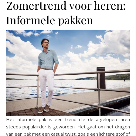
Zomertrend voor heren:
Informele pakken
Het informele pak is een trend die de afgelopen jaren
steeds populairder is geworden. Het gaat om het dragen
van een pak met een casual twist, zoals een lichtere stof of