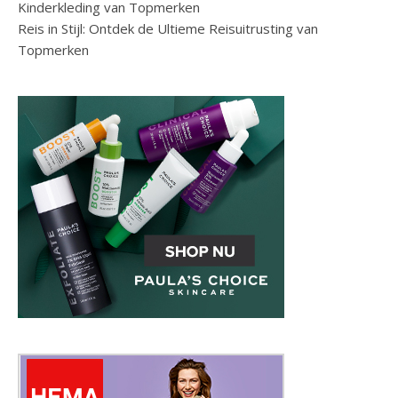
Kinderkleding van Topmerken
Reis in Stijl: Ontdek de Ultieme Reisuitrusting van
Topmerken