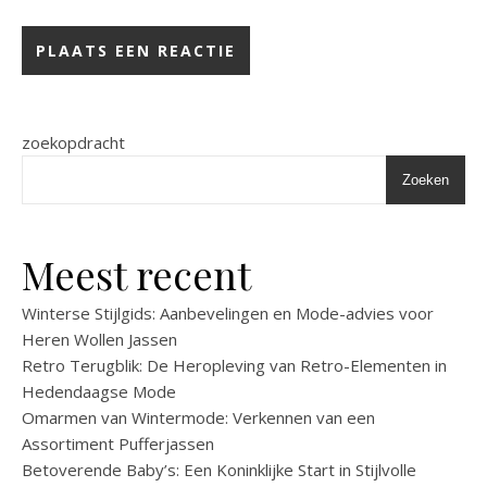
zoekopdracht
Zoeken
Meest recent
Winterse Stijlgids: Aanbevelingen en Mode-advies voor
Heren Wollen Jassen
Retro Terugblik: De Heropleving van Retro-Elementen in
Hedendaagse Mode
Omarmen van Wintermode: Verkennen van een
Assortiment Pufferjassen
Betoverende Baby’s: Een Koninklijke Start in Stijlvolle