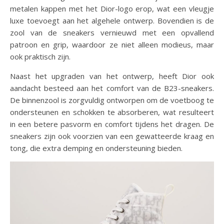
metalen kappen met het Dior-logo erop, wat een vleugje
luxe toevoegt aan het algehele ontwerp. Bovendien is de
zool van de sneakers vernieuwd met een opvallend
patroon en grip, waardoor ze niet alleen modieus, maar
ook praktisch zijn.
Naast het upgraden van het ontwerp, heeft Dior ook
aandacht besteed aan het comfort van de B23-sneakers.
De binnenzool is zorgvuldig ontworpen om de voetboog te
ondersteunen en schokken te absorberen, wat resulteert
in een betere pasvorm en comfort tijdens het dragen. De
sneakers zijn ook voorzien van een gewatteerde kraag en
tong, die extra demping en ondersteuning bieden.