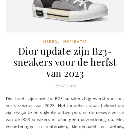
,
HEREN
INSPIRATIE
Dior update zijn B23-
sneakers voor de herfst
van 2023
23/06/2023
Dior heeft zijn iconische B23-sneakers bijgewerkt voor het
herfstseizoen van 2023. Het modehuis staat bekend om
zijn elegante en stijlvolle ontwerpen, en de nieuwe versie
van de B23-sneakers is daar geen uitzondering op. Met
verbeteringen in materialen, kleurenpalet en details,