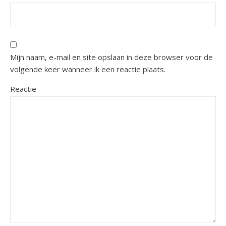
Mijn naam, e-mail en site opslaan in deze browser voor de
volgende keer wanneer ik een reactie plaats.
Reactie