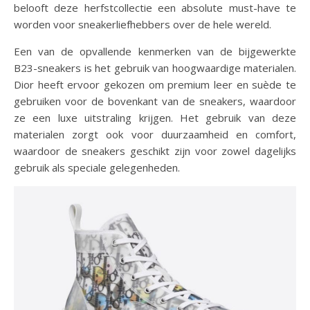
belooft deze herfstcollectie een absolute must-have te
worden voor sneakerliefhebbers over de hele wereld.
Een van de opvallende kenmerken van de bijgewerkte
B23-sneakers is het gebruik van hoogwaardige materialen.
Dior heeft ervoor gekozen om premium leer en suède te
gebruiken voor de bovenkant van de sneakers, waardoor
ze een luxe uitstraling krijgen. Het gebruik van deze
materialen zorgt ook voor duurzaamheid en comfort,
waardoor de sneakers geschikt zijn voor zowel dagelijks
gebruik als speciale gelegenheden.