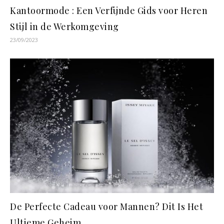
Kantoormode : Een Verfijnde Gids voor Heren
Stijl in de Werkomgeving
23/09/2023
De Perfecte Cadeau voor Mannen? Dit Is Het
Ultieme Geheim