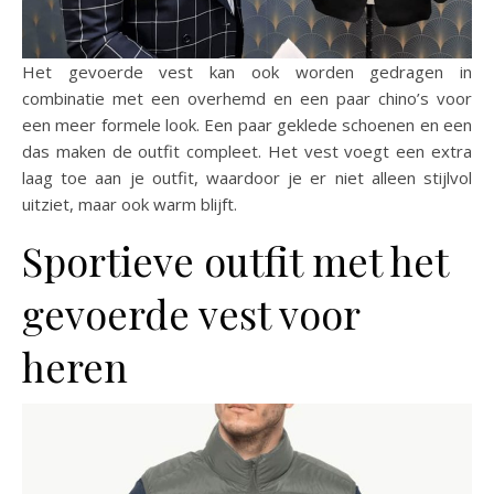
Het gevoerde vest kan ook worden gedragen in
combinatie met een overhemd en een paar chino’s voor
een meer formele look. Een paar geklede schoenen en een
das maken de outfit compleet. Het vest voegt een extra
laag toe aan je outfit, waardoor je er niet alleen stijlvol
uitziet, maar ook warm blijft.
Sportieve outfit met het
gevoerde vest voor
heren