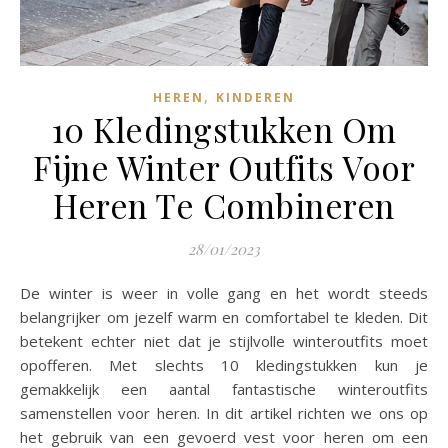
,
HEREN
KINDEREN
10 Kledingstukken Om
Fijne Winter Outfits Voor
Heren Te Combineren
28/01/2023
De winter is weer in volle gang en het wordt steeds
belangrijker om jezelf warm en comfortabel te kleden. Dit
betekent echter niet dat je stijlvolle winteroutfits moet
opofferen. Met slechts 10 kledingstukken kun je
gemakkelijk een aantal fantastische winteroutfits
samenstellen voor heren. In dit artikel richten we ons op
het gebruik van een gevoerd vest voor heren om een