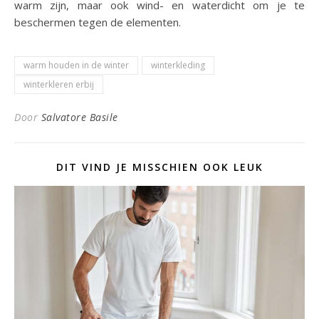
warm zijn, maar ook wind- en waterdicht om je te
beschermen tegen de elementen.
warm houden in de winter
winterkleding
winterkleren erbij
Door
Salvatore Basile
DIT VIND JE MISSCHIEN OOK LEUK