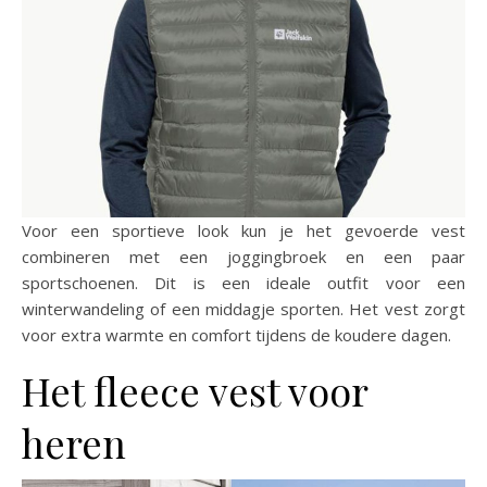
Voor een sportieve look kun je het gevoerde vest
combineren met een joggingbroek en een paar
sportschoenen. Dit is een ideale outfit voor een
winterwandeling of een middagje sporten. Het vest zorgt
voor extra warmte en comfort tijdens de koudere dagen.
Het fleece vest voor
heren