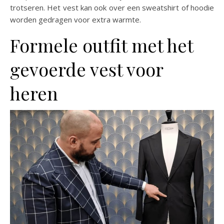
trotseren. Het vest kan ook over een sweatshirt of hoodie
worden gedragen voor extra warmte.
Formele outfit met het
gevoerde vest voor
heren