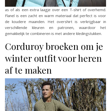
as of als een extra laagje over een T-shirt of overhemd.
Flanel is een zacht en warm materiaal dat perfect is voor
de koudere maanden. Het overshirt is verkrijgbaar in
verschillende kleuren en patronen, waardoor het
gemakkelijk te combineren is met andere kledingstukken.
Corduroy broeken om je
winter outfit voor heren
af te maken