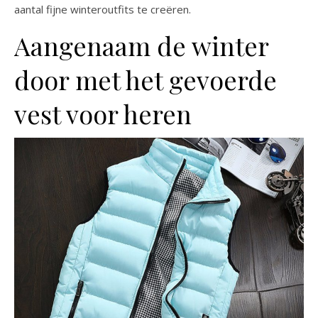
aantal fijne winteroutfits te creëren.
Aangenaam de winter
door met het gevoerde
vest voor heren