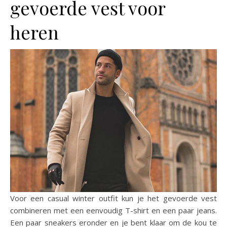
gevoerde vest voor
heren
Voor een casual winter outfit kun je het gevoerde vest
combineren met een eenvoudig T-shirt en een paar jeans.
Een paar sneakers eronder en je bent klaar om de kou te