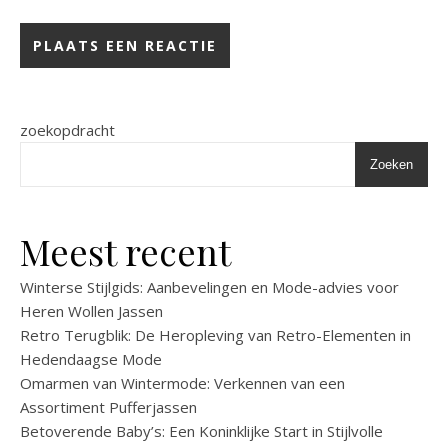
zoekopdracht
Zoeken
Meest recent
Winterse Stijlgids: Aanbevelingen en Mode-advies voor
Heren Wollen Jassen
Retro Terugblik: De Heropleving van Retro-Elementen in
Hedendaagse Mode
Omarmen van Wintermode: Verkennen van een
Assortiment Pufferjassen
Betoverende Baby’s: Een Koninklijke Start in Stijlvolle