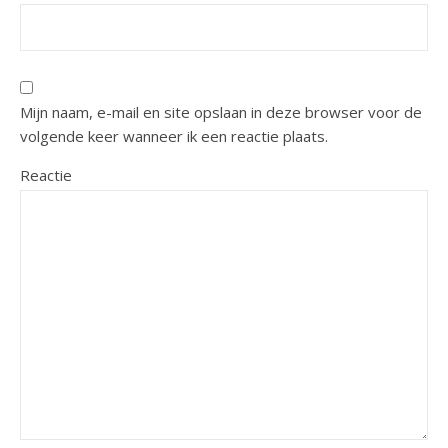
Mijn naam, e-mail en site opslaan in deze browser voor de
volgende keer wanneer ik een reactie plaats.
Reactie