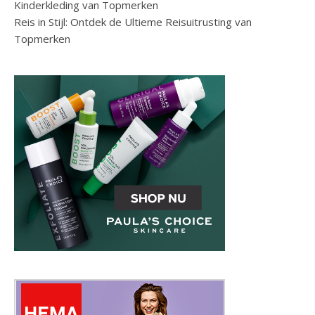
Kinderkleding van Topmerken
Reis in Stijl: Ontdek de Ultieme Reisuitrusting van
Topmerken