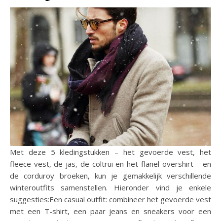
Met deze 5 kledingstukken – het gevoerde vest, het
fleece vest, de jas, de coltrui en het flanel overshirt – en
de corduroy broeken, kun je gemakkelijk verschillende
winteroutfits samenstellen. Hieronder vind je enkele
suggesties:Een casual outfit: combineer het gevoerde vest
met een T-shirt, een paar jeans en sneakers voor een