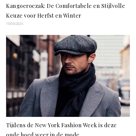
Kangoeroezak: De Comfortabele en Stijlvolle
Keuze voor Herfst en Winter
15/03/2025
Tijdens de New York Fashion Week is deze
oude hoed weer in de mode