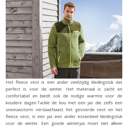
Het fleece vest is een ander veelzijdig kledingstuk dat
perfect is voor de winter. Het materiaal is zacht en
comfortabel en biedt ook de nodige warmte voor de
koudere dagen.Tackle de kou met een jas die zelfs een
sneeuwstorm verslaatNaast het gevoerde vest en het
fleece vest, is een jas een ander essentieel kledingstuk
voor de winter. Een goede winterjas moet niet alleen