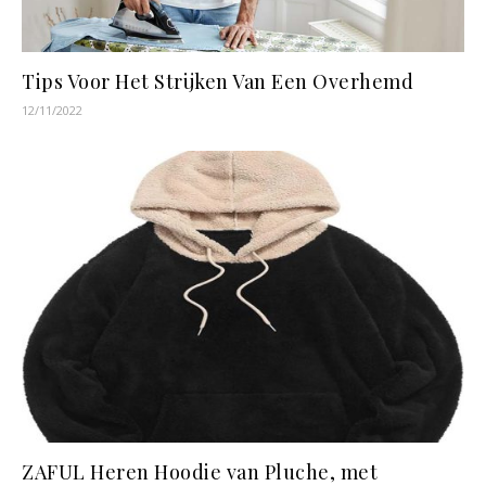
Tips Voor Het Strijken Van Een Overhemd
12/11/2022
ZAFUL Heren Hoodie van Pluche, met