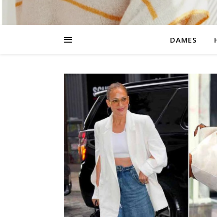
DAMES