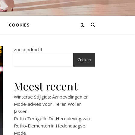
COOKIES
zoekopdracht
Zoeken
Meest recent
Winterse Stijlgids: Aanbevelingen en
Mode-advies voor Heren Wollen
Jassen
Retro Terugblik: De Heropleving van
Retro-Elementen in Hedendaagse
Mode