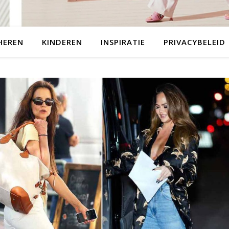
HEREN
KINDEREN
INSPIRATIE
PRIVACYBELEID