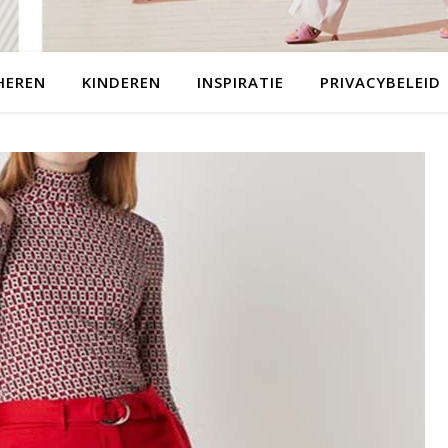
HEREN
KINDEREN
INSPIRATIE
PRIVACYBELEID