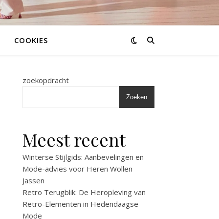
COOKIES
zoekopdracht
Zoeken
Meest recent
Winterse Stijlgids: Aanbevelingen en
Mode-advies voor Heren Wollen
Jassen
Retro Terugblik: De Heropleving van
Retro-Elementen in Hedendaagse
Mode