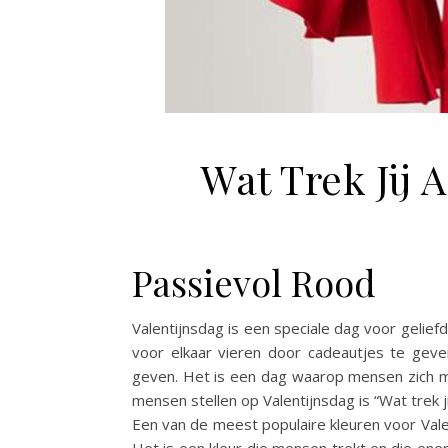
Wat Trek Jij 
Passievol Rood
Valentijnsdag is een speciale dag voor gelie
voor elkaar vieren door cadeautjes te geve
geven. Het is een dag waarop mensen zich moo
mensen stellen op Valentijnsdag is “Wat trek j
Een van de meest populaire kleuren voor Valen