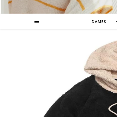
DAMES