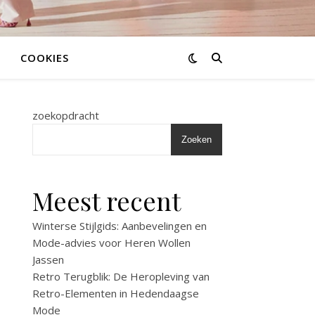
COOKIES
zoekopdracht
Zoeken
Meest recent
Winterse Stijlgids: Aanbevelingen en
Mode-advies voor Heren Wollen
Jassen
Retro Terugblik: De Heropleving van
Retro-Elementen in Hedendaagse
Mode