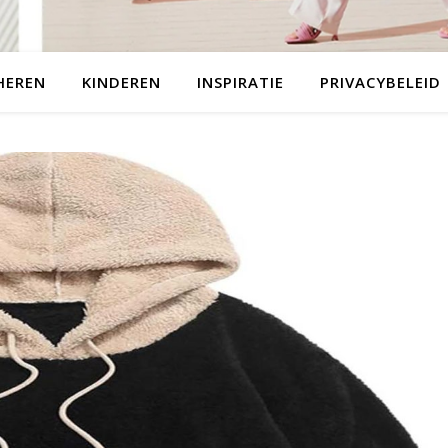
HEREN
KINDEREN
INSPIRATIE
PRIVACYBELEID