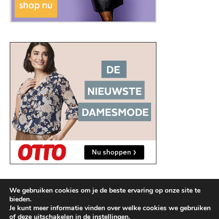
We gebruiken cookies om je de beste ervaring op onze site te
bieden.
Je kunt meer informatie vinden over welke cookies we gebruiken
of deze uitschakelen in de
instellingen
.