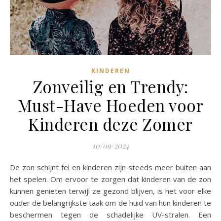
KINDEREN
Zonveilig en Trendy:
Must-Have Hoeden voor
Kinderen deze Zomer
10/09/2024
De zon schijnt fel en kinderen zijn steeds meer buiten aan
het spelen. Om ervoor te zorgen dat kinderen van de zon
kunnen genieten terwijl ze gezond blijven, is het voor elke
ouder de belangrijkste taak om de huid van hun kinderen te
beschermen tegen de schadelijke UV-stralen. Een