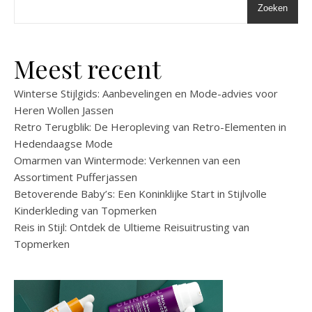
Zoeken
Meest recent
Winterse Stijlgids: Aanbevelingen en Mode-advies voor
Heren Wollen Jassen
Retro Terugblik: De Heropleving van Retro-Elementen in
Hedendaagse Mode
Omarmen van Wintermode: Verkennen van een
Assortiment Pufferjassen
Betoverende Baby’s: Een Koninklijke Start in Stijlvolle
Kinderkleding van Topmerken
Reis in Stijl: Ontdek de Ultieme Reisuitrusting van
Topmerken