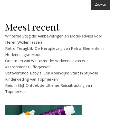
Zoeken
Meest recent
Winterse Stijlgids: Aanbevelingen en Mode-advies voor
Heren Wollen Jassen
Retro Terugblik: De Heropleving van Retro-Elementen in
Hedendaagse Mode
Omarmen van Wintermode: Verkennen van een
Assortiment Pufferjassen
Betoverende Baby’s: Een Koninklijke Start in Stijlvolle
Kinderkleding van Topmerken
Reis in Stijl: Ontdek de Ultieme Reisuitrusting van
Topmerken