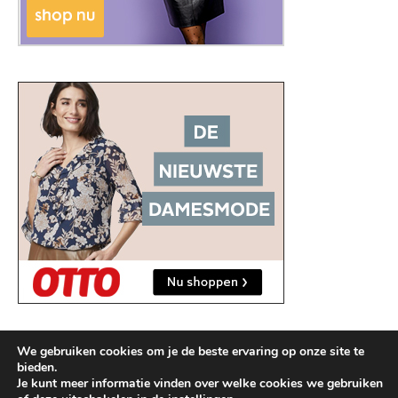
We gebruiken cookies om je de beste ervaring op onze site te
bieden.
Je kunt meer informatie vinden over welke cookies we gebruiken