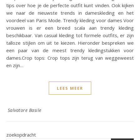
tips over hoe je de perfecte outfit kunt vinden. Ook kijken
we naar de nieuwste trends in dameskleding en het
voordeel van Paris Mode. Trendy kleding voor dames Voor
vrouwen is er een breed scala aan trendy kleding
beschikbaar. Van casual kleding tot formele outfits, er zijn
talloze stijlen om uit te kiezen. Hieronder bespreken we
een paar van de meest trendy kledingstukken voor
dames.Crop tops: Crop tops zijn terug van weggeweest
en zijn…
LEES MEER
Salvatore Basile
zoekopdracht