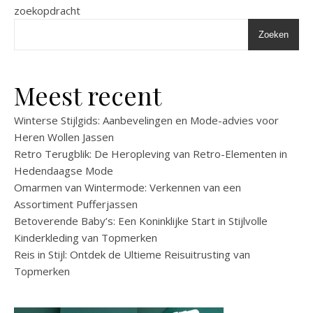
zoekopdracht
Zoeken
Meest recent
Winterse Stijlgids: Aanbevelingen en Mode-advies voor
Heren Wollen Jassen
Retro Terugblik: De Heropleving van Retro-Elementen in
Hedendaagse Mode
Omarmen van Wintermode: Verkennen van een
Assortiment Pufferjassen
Betoverende Baby’s: Een Koninklijke Start in Stijlvolle
Kinderkleding van Topmerken
Reis in Stijl: Ontdek de Ultieme Reisuitrusting van
Topmerken