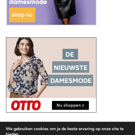
We gebruiken cookies om je de beste ervaring op onze site te
bieden.