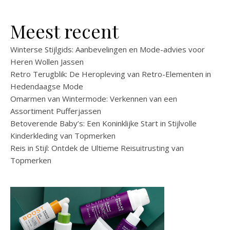
Meest recent
Winterse Stijlgids: Aanbevelingen en Mode-advies voor
Heren Wollen Jassen
Retro Terugblik: De Heropleving van Retro-Elementen in
Hedendaagse Mode
Omarmen van Wintermode: Verkennen van een
Assortiment Pufferjassen
Betoverende Baby’s: Een Koninklijke Start in Stijlvolle
Kinderkleding van Topmerken
Reis in Stijl: Ontdek de Ultieme Reisuitrusting van
Topmerken