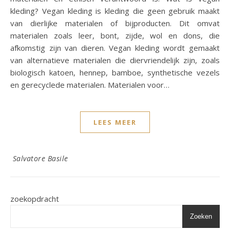
kleding? Vegan kleding is kleding die geen gebruik maakt
van dierlijke materialen of bijproducten. Dit omvat
materialen zoals leer, bont, zijde, wol en dons, die
afkomstig zijn van dieren. Vegan kleding wordt gemaakt
van alternatieve materialen die diervriendelijk zijn, zoals
biologisch katoen, hennep, bamboe, synthetische vezels
en gerecyclede materialen. Materialen voor…
LEES MEER
Salvatore Basile
zoekopdracht
Zoeken