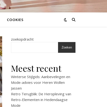
COOKIES
zoekopdracht
Zoeken
Meest recent
Winterse Stijlgids: Aanbevelingen en
Mode-advies voor Heren Wollen
Jassen
Retro Terugblik: De Heropleving van
Retro-Elementen in Hedendaagse
Mode