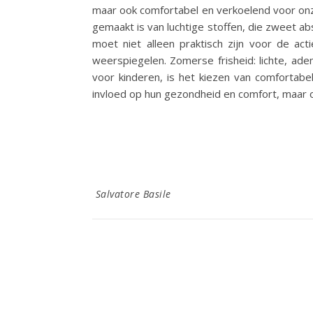
maar ook comfortabel en verkoelend voor onze
gemaakt is van luchtige stoffen, die zweet a
moet niet alleen praktisch zijn voor de ac
weerspiegelen. Zomerse frisheid: lichte, a
voor kinderen, is het kiezen van comfortabel
invloed op hun gezondheid en comfort, maar
Salvatore Basile