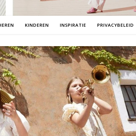
HEREN
KINDEREN
INSPIRATIE
PRIVACYBELEID