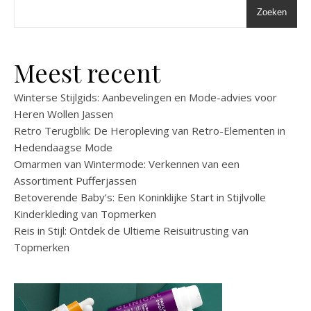
Zoeken
Meest recent
Winterse Stijlgids: Aanbevelingen en Mode-advies voor
Heren Wollen Jassen
Retro Terugblik: De Heropleving van Retro-Elementen in
Hedendaagse Mode
Omarmen van Wintermode: Verkennen van een
Assortiment Pufferjassen
Betoverende Baby’s: Een Koninklijke Start in Stijlvolle
Kinderkleding van Topmerken
Reis in Stijl: Ontdek de Ultieme Reisuitrusting van
Topmerken