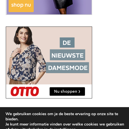
We gebruiken cookies om je de beste ervaring op onze site te
bieden.
Je kunt meer informatie vinden over welke cookies we gebruiken