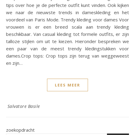
tips over hoe je de perfecte outfit kunt vinden. Ook kijken
we naar de nieuwste trends in dameskleding en het
voordeel van Paris Mode. Trendy kleding voor dames Voor
vrouwen is er een breed scala aan trendy kleding
beschikbaar. Van casual kleding tot formele outfits, er zijn
talloze stijlen om uit te kiezen. Hieronder bespreken we
een paar van de meest trendy kledingstukken voor
dames.Crop tops: Crop tops zijn terug van weggeweest
en zijn…
LEES MEER
Salvatore Basile
zoekopdracht