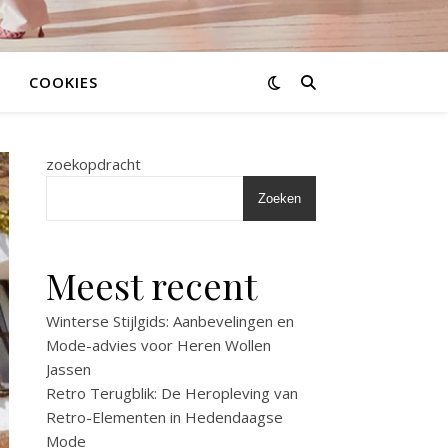
COOKIES
zoekopdracht
Zoeken
Meest recent
Winterse Stijlgids: Aanbevelingen en
Mode-advies voor Heren Wollen
Jassen
Retro Terugblik: De Heropleving van
Retro-Elementen in Hedendaagse
Mode