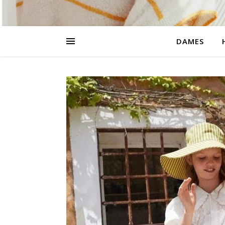
DAMES