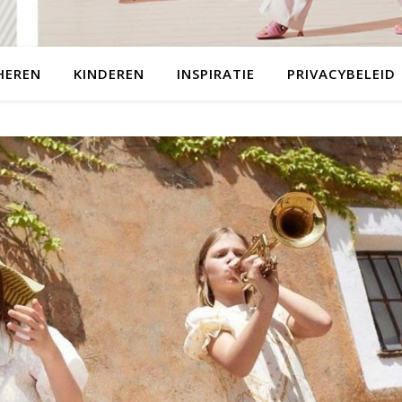
HEREN
KINDEREN
INSPIRATIE
PRIVACYBELEID