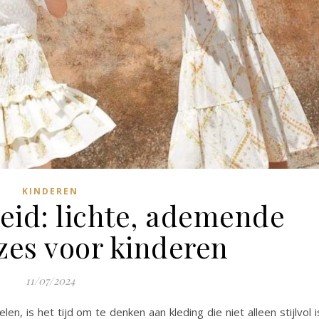
KINDEREN
eid: lichte, ademende
es voor kinderen
11/07/2024
, is het tijd om te denken aan kleding die niet alleen stijlvol i