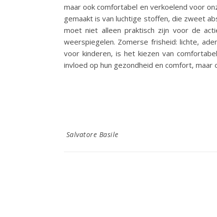
maar ook comfortabel en verkoelend voor onze
gemaakt is van luchtige stoffen, die zweet a
moet niet alleen praktisch zijn voor de ac
weerspiegelen. Zomerse frisheid: lichte, a
voor kinderen, is het kiezen van comfortabel
invloed op hun gezondheid en comfort, maar
Salvatore Basile