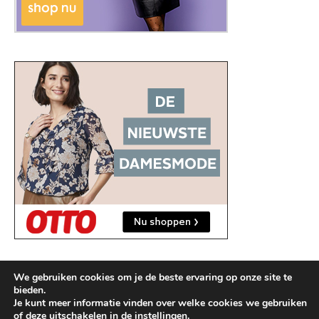
We gebruiken cookies om je de beste ervaring op onze site te
bieden.
Je kunt meer informatie vinden over welke cookies we gebruiken
of deze uitschakelen in de
instellingen
.