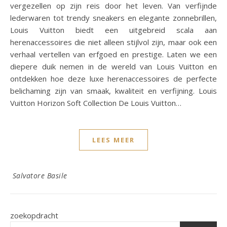
vergezellen op zijn reis door het leven. Van verfijnde
lederwaren tot trendy sneakers en elegante zonnebrillen,
Louis Vuitton biedt een uitgebreid scala aan
herenaccessoires die niet alleen stijlvol zijn, maar ook een
verhaal vertellen van erfgoed en prestige. Laten we een
diepere duik nemen in de wereld van Louis Vuitton en
ontdekken hoe deze luxe herenaccessoires de perfecte
belichaming zijn van smaak, kwaliteit en verfijning. Louis
Vuitton Horizon Soft Collection De Louis Vuitton…
LEES MEER
Salvatore Basile
zoekopdracht