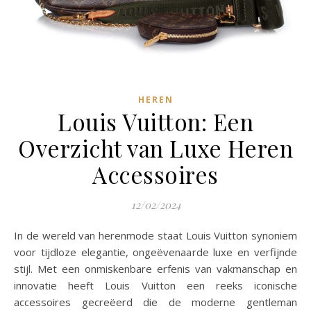
HEREN
Louis Vuitton: Een
Overzicht van Luxe Heren
Accessoires
12/02/2024
In de wereld van herenmode staat Louis Vuitton synoniem
voor tijdloze elegantie, ongeëvenaarde luxe en verfijnde
stijl. Met een onmiskenbare erfenis van vakmanschap en
innovatie heeft Louis Vuitton een reeks iconische
accessoires gecreëerd die de moderne gentleman