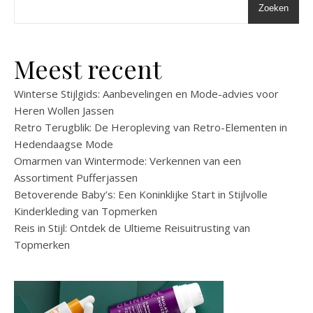
Zoeken
Meest recent
Winterse Stijlgids: Aanbevelingen en Mode-advies voor
Heren Wollen Jassen
Retro Terugblik: De Heropleving van Retro-Elementen in
Hedendaagse Mode
Omarmen van Wintermode: Verkennen van een
Assortiment Pufferjassen
Betoverende Baby’s: Een Koninklijke Start in Stijlvolle
Kinderkleding van Topmerken
Reis in Stijl: Ontdek de Ultieme Reisuitrusting van
Topmerken