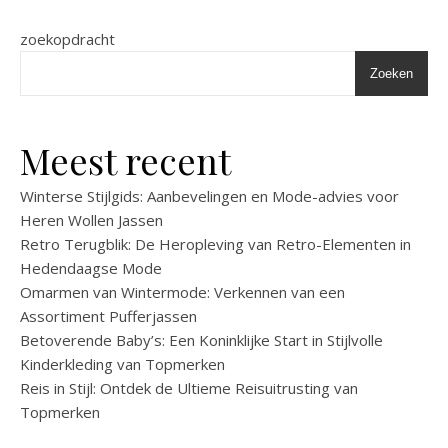
zoekopdracht
Zoeken
Meest recent
Winterse Stijlgids: Aanbevelingen en Mode-advies voor
Heren Wollen Jassen
Retro Terugblik: De Heropleving van Retro-Elementen in
Hedendaagse Mode
Omarmen van Wintermode: Verkennen van een
Assortiment Pufferjassen
Betoverende Baby’s: Een Koninklijke Start in Stijlvolle
Kinderkleding van Topmerken
Reis in Stijl: Ontdek de Ultieme Reisuitrusting van
Topmerken