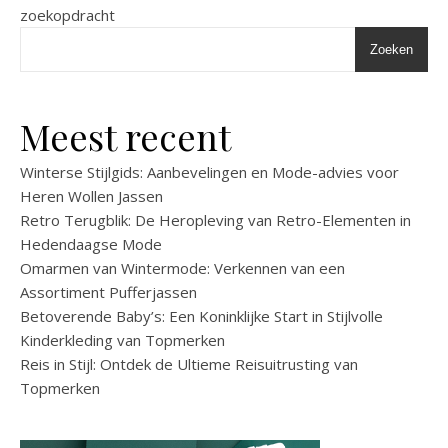
zoekopdracht
Zoeken
Meest recent
Winterse Stijlgids: Aanbevelingen en Mode-advies voor
Heren Wollen Jassen
Retro Terugblik: De Heropleving van Retro-Elementen in
Hedendaagse Mode
Omarmen van Wintermode: Verkennen van een
Assortiment Pufferjassen
Betoverende Baby’s: Een Koninklijke Start in Stijlvolle
Kinderkleding van Topmerken
Reis in Stijl: Ontdek de Ultieme Reisuitrusting van
Topmerken