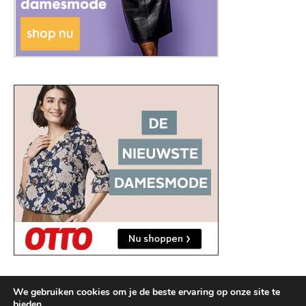
We gebruiken cookies om je de beste ervaring op onze site te
bieden.