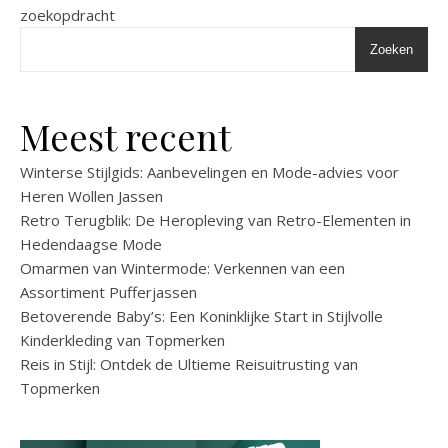
zoekopdracht
Zoeken
Meest recent
Winterse Stijlgids: Aanbevelingen en Mode-advies voor
Heren Wollen Jassen
Retro Terugblik: De Heropleving van Retro-Elementen in
Hedendaagse Mode
Omarmen van Wintermode: Verkennen van een
Assortiment Pufferjassen
Betoverende Baby’s: Een Koninklijke Start in Stijlvolle
Kinderkleding van Topmerken
Reis in Stijl: Ontdek de Ultieme Reisuitrusting van
Topmerken