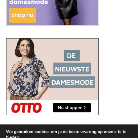
We gebruiken cookies om je de beste ervaring op onze site te
bieden.