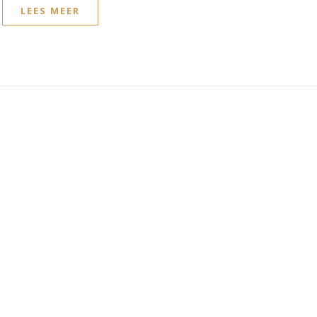
LEES MEER