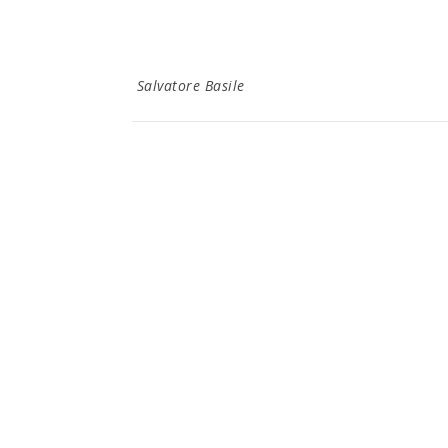
Salvatore Basile