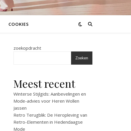
COOKIES
zoekopdracht
Zoeken
Meest recent
Winterse Stijlgids: Aanbevelingen en
Mode-advies voor Heren Wollen
Jassen
Retro Terugblik: De Heropleving van
Retro-Elementen in Hedendaagse
Mode