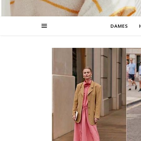
DAMES