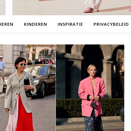
HEREN
KINDEREN
INSPIRATIE
PRIVACYBELEID