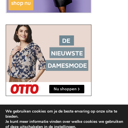
We gebruiken cookies om je de beste ervaring op onze site te
bieden.
Je kunt meer informatie vinden over welke cookies we gebruiken
of deze uitschakelen in de
instellingen
.