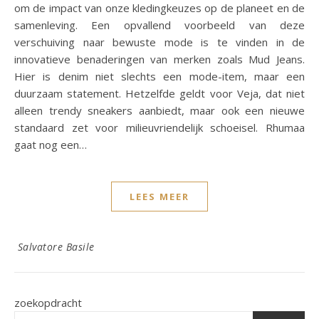
om de impact van onze kledingkeuzes op de planeet en de
samenleving. Een opvallend voorbeeld van deze
verschuiving naar bewuste mode is te vinden in de
innovatieve benaderingen van merken zoals Mud Jeans.
Hier is denim niet slechts een mode-item, maar een
duurzaam statement. Hetzelfde geldt voor Veja, dat niet
alleen trendy sneakers aanbiedt, maar ook een nieuwe
standaard zet voor milieuvriendelijk schoeisel. Rhumaa
gaat nog een…
LEES MEER
Salvatore Basile
zoekopdracht