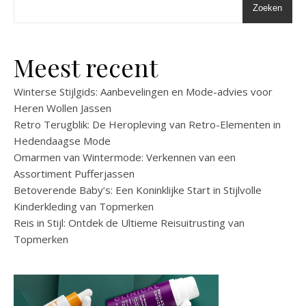
Zoeken
Meest recent
Winterse Stijlgids: Aanbevelingen en Mode-advies voor
Heren Wollen Jassen
Retro Terugblik: De Heropleving van Retro-Elementen in
Hedendaagse Mode
Omarmen van Wintermode: Verkennen van een
Assortiment Pufferjassen
Betoverende Baby’s: Een Koninklijke Start in Stijlvolle
Kinderkleding van Topmerken
Reis in Stijl: Ontdek de Ultieme Reisuitrusting van
Topmerken