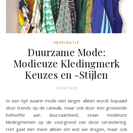
INSPIRATIE
Duurzame Mode:
Modieuze Kledingmerk
Keuzes en -Stijlen
05/10/2025
In een tijd waarin mode niet langer alleen wordt bepaald
door trends op de catwalk, maar ook door een groeiende
behoefte aan duurzaamheid, staan modieuze
kledingmerken op de voorgrond van deze verandering.
Het gaat niet meer alleen om wat we dragen, maar ook