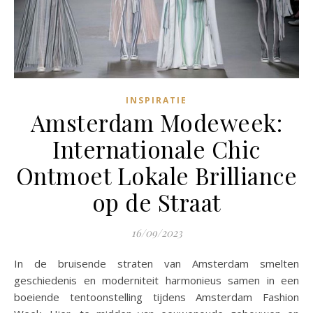
INSPIRATIE
Amsterdam Modeweek:
Internationale Chic
Ontmoet Lokale Brilliance
op de Straat
16/09/2023
In de bruisende straten van Amsterdam smelten
geschiedenis en moderniteit harmonieus samen in een
boeiende tentoonstelling tijdens Amsterdam Fashion