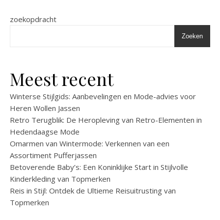
zoekopdracht
Zoeken
Meest recent
Winterse Stijlgids: Aanbevelingen en Mode-advies voor
Heren Wollen Jassen
Retro Terugblik: De Heropleving van Retro-Elementen in
Hedendaagse Mode
Omarmen van Wintermode: Verkennen van een
Assortiment Pufferjassen
Betoverende Baby’s: Een Koninklijke Start in Stijlvolle
Kinderkleding van Topmerken
Reis in Stijl: Ontdek de Ultieme Reisuitrusting van
Topmerken