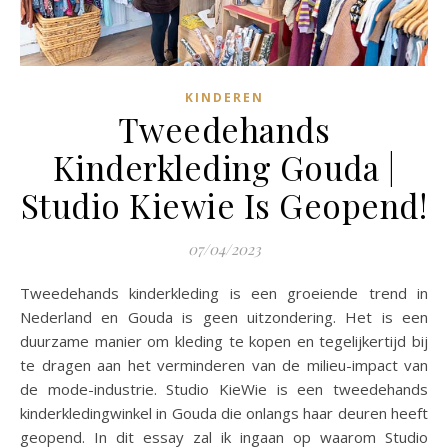
KINDEREN
Tweedehands
Kinderkleding Gouda |
Studio Kiewie Is Geopend!
07/04/2023
Tweedehands kinderkleding is een groeiende trend in
Nederland en Gouda is geen uitzondering. Het is een
duurzame manier om kleding te kopen en tegelijkertijd bij
te dragen aan het verminderen van de milieu-impact van
de mode-industrie. Studio KieWie is een tweedehands
kinderkledingwinkel in Gouda die onlangs haar deuren heeft
geopend. In dit essay zal ik ingaan op waarom Studio