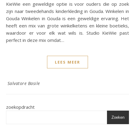
KieWie een geweldige optie is voor ouders die op zoek
zijn naar tweedehands kinderkleding in Gouda. Winkelen in
Gouda Winkelen in Gouda is een geweldige ervaring. Het
heeft een mix van grote winkelketens en kleine boetieks,
waardoor er voor elk wat wils is. Studio KieWie past
perfect in deze mix omdat…
LEES MEER
Salvatore Basile
zoekopdracht
Zoeken