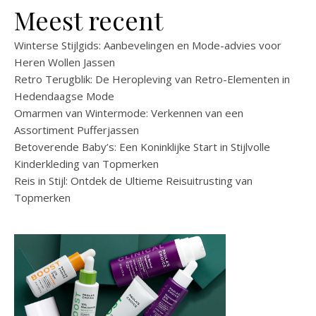
Meest recent
Winterse Stijlgids: Aanbevelingen en Mode-advies voor
Heren Wollen Jassen
Retro Terugblik: De Heropleving van Retro-Elementen in
Hedendaagse Mode
Omarmen van Wintermode: Verkennen van een
Assortiment Pufferjassen
Betoverende Baby’s: Een Koninklijke Start in Stijlvolle
Kinderkleding van Topmerken
Reis in Stijl: Ontdek de Ultieme Reisuitrusting van
Topmerken