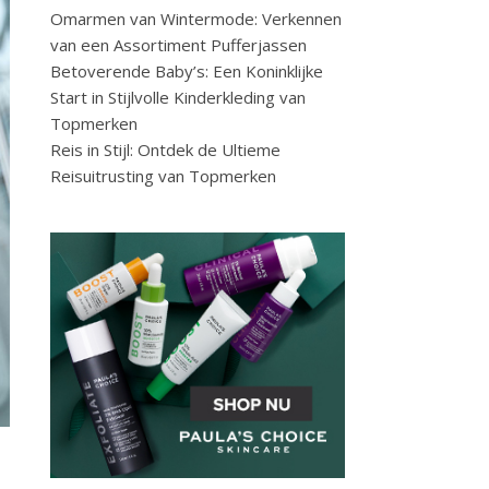
Omarmen van Wintermode: Verkennen
van een Assortiment Pufferjassen
Betoverende Baby’s: Een Koninklijke
Start in Stijlvolle Kinderkleding van
Topmerken
Reis in Stijl: Ontdek de Ultieme
Reisuitrusting van Topmerken