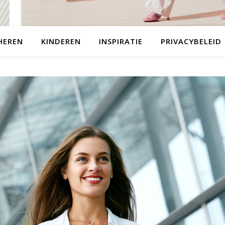
HEREN
KINDEREN
INSPIRATIE
PRIVACYBELEID