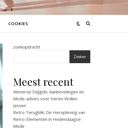
COOKIES
zoekopdracht
Zoeken
Meest recent
Winterse Stijlgids: Aanbevelingen en
Mode-advies voor Heren Wollen
Jassen
Retro Terugblik: De Heropleving van
Retro-Elementen in Hedendaagse
Mode