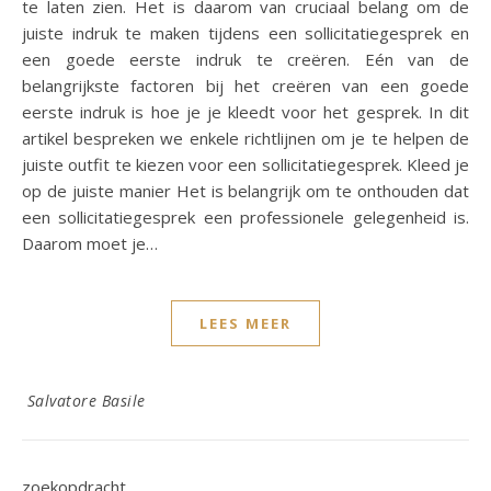
te laten zien. Het is daarom van cruciaal belang om de
juiste indruk te maken tijdens een sollicitatiegesprek en
een goede eerste indruk te creëren. Eén van de
belangrijkste factoren bij het creëren van een goede
eerste indruk is hoe je je kleedt voor het gesprek. In dit
artikel bespreken we enkele richtlijnen om je te helpen de
juiste outfit te kiezen voor een sollicitatiegesprek. Kleed je
op de juiste manier Het is belangrijk om te onthouden dat
een sollicitatiegesprek een professionele gelegenheid is.
Daarom moet je…
LEES MEER
Salvatore Basile
zoekopdracht