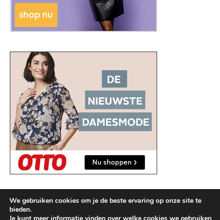
We gebruiken cookies om je de beste ervaring op onze site te
bieden.
Je kunt meer informatie vinden over welke cookies we gebruiken