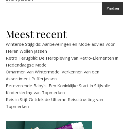
Zoeken
Meest recent
Winterse Stijlgids: Aanbevelingen en Mode-advies voor
Heren Wollen Jassen
Retro Terugblik: De Heropleving van Retro-Elementen in
Hedendaagse Mode
Omarmen van Wintermode: Verkennen van een
Assortiment Pufferjassen
Betoverende Baby’s: Een Koninklijke Start in Stijlvolle
Kinderkleding van Topmerken
Reis in Stijl: Ontdek de Ultieme Reisuitrusting van
Topmerken