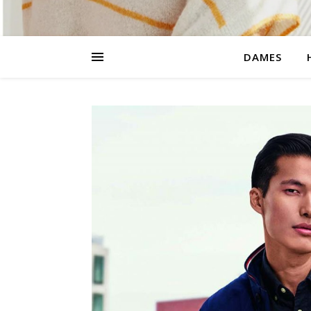
DAMES