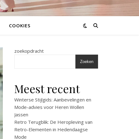
COOKIES
zoekopdracht
Zoeken
Meest recent
Winterse Stijlgids: Aanbevelingen en
Mode-advies voor Heren Wollen
Jassen
Retro Terugblik: De Heropleving van
Retro-Elementen in Hedendaagse
Mode