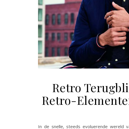
Retro Terugbl
Retro-Elemente
In de snelle, steeds evoluerende wereld 