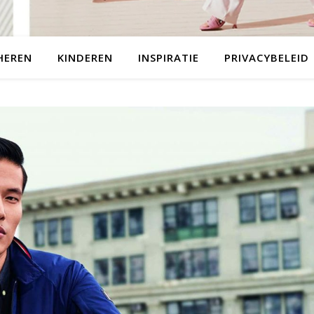
HEREN
KINDEREN
INSPIRATIE
PRIVACYBELEID