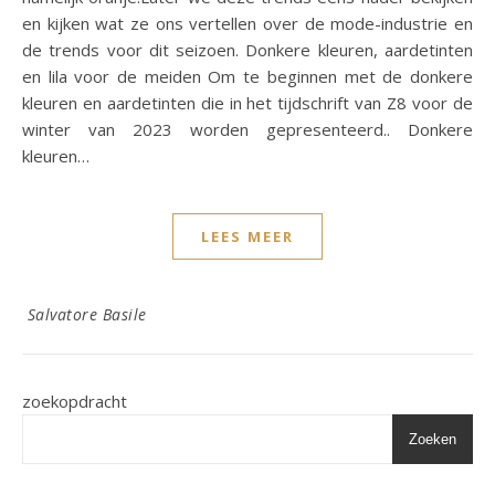
en kijken wat ze ons vertellen over de mode-industrie en
de trends voor dit seizoen. Donkere kleuren, aardetinten
en lila voor de meiden Om te beginnen met de donkere
kleuren en aardetinten die in het tijdschrift van Z8 voor de
winter van 2023 worden gepresenteerd.. Donkere
kleuren…
LEES MEER
Salvatore Basile
zoekopdracht
Zoeken