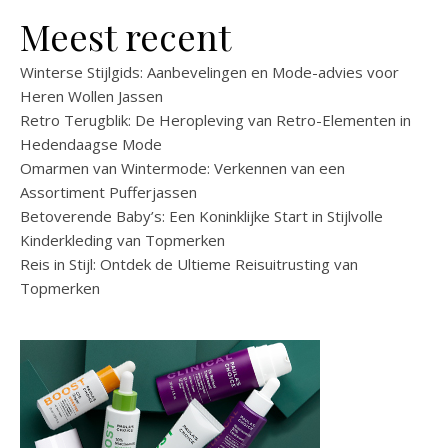
Meest recent
Winterse Stijlgids: Aanbevelingen en Mode-advies voor
Heren Wollen Jassen
Retro Terugblik: De Heropleving van Retro-Elementen in
Hedendaagse Mode
Omarmen van Wintermode: Verkennen van een
Assortiment Pufferjassen
Betoverende Baby’s: Een Koninklijke Start in Stijlvolle
Kinderkleding van Topmerken
Reis in Stijl: Ontdek de Ultieme Reisuitrusting van
Topmerken