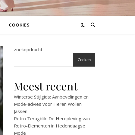
COOKIES
zoekopdracht
Zoeken
Meest recent
Winterse Stijlgids: Aanbevelingen en
Mode-advies voor Heren Wollen
Jassen
Retro Terugblik: De Heropleving van
Retro-Elementen in Hedendaagse
Mode