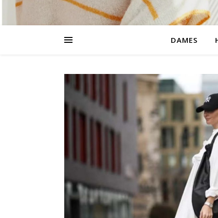
DAMES