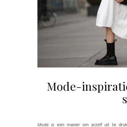
Mode-inspirati
s
Mode is een manier om jezelf uit te drukk