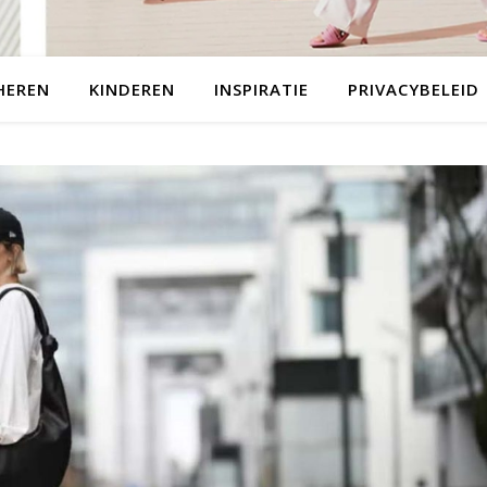
HEREN
KINDEREN
INSPIRATIE
PRIVACYBELEID