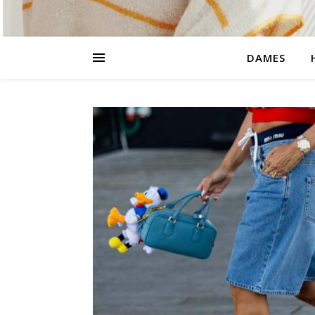
DAMES