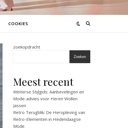
COOKIES
zoekopdracht
Zoeken
Meest recent
Winterse Stijlgids: Aanbevelingen en
Mode-advies voor Heren Wollen
Jassen
Retro Terugblik: De Heropleving van
Retro-Elementen in Hedendaagse
Mode