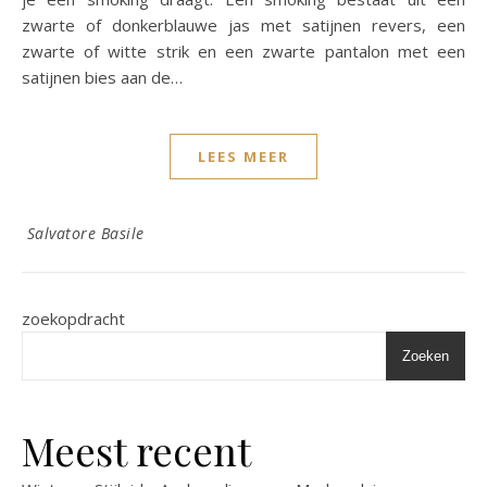
zwarte of donkerblauwe jas met satijnen revers, een
zwarte of witte strik en een zwarte pantalon met een
satijnen bies aan de…
LEES MEER
Salvatore Basile
zoekopdracht
Zoeken
Meest recent