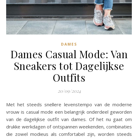
DAMES
Dames Casual Mode: Van
Sneakers tot Dagelijkse
Outfits
20/09/2024
Met het steeds snellere levenstempo van de moderne
vrouw is casual mode een belangrijk onderdeel geworden
van de dagelijkse outfit van dames. Of het nu gaat om
drukke werkdagen of ontspannen weekenden, combinaties
die zowel modieus als comfortabel zijn, worden steeds