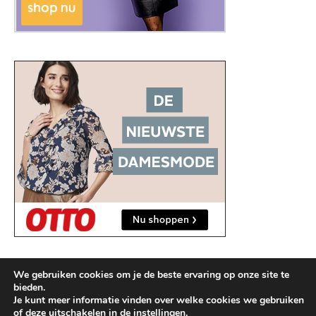
We gebruiken cookies om je de beste ervaring op onze site te
bieden.
Je kunt meer informatie vinden over welke cookies we gebruiken
of deze uitschakelen in de
instellingen
.