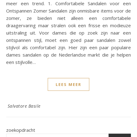
meer een trend. 1. Comfortabele Sandalen voor een
Ontspannen Zomer Sandalen zijn onmisbare items voor de
zomer, ze bieden niet alleen een comfortabele
draagervaring maar stralen ook een frisse en modieuze
uitstraling uit. Voor dames die op zoek zijn naar een
ontspannen stijl, moet een goed paar sandalen zowel
stijlvol als comfortabel zijn. Hier zijn een paar populaire
dames sandalen op de Nederlandse markt die je helpen
een stijlvolle…
LEES MEER
Salvatore Basile
zoekopdracht