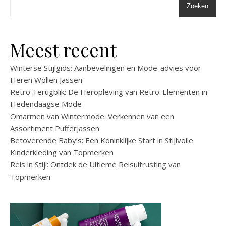
Zoeken
Meest recent
Winterse Stijlgids: Aanbevelingen en Mode-advies voor
Heren Wollen Jassen
Retro Terugblik: De Heropleving van Retro-Elementen in
Hedendaagse Mode
Omarmen van Wintermode: Verkennen van een
Assortiment Pufferjassen
Betoverende Baby’s: Een Koninklijke Start in Stijlvolle
Kinderkleding van Topmerken
Reis in Stijl: Ontdek de Ultieme Reisuitrusting van
Topmerken